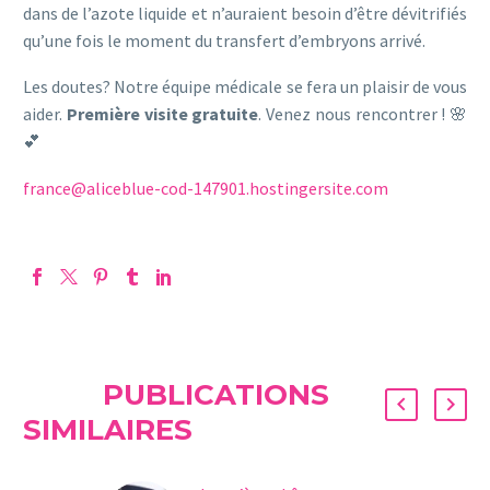
dans de l’azote liquide et n’auraient besoin d’être dévitrifiés
qu’une fois le moment du transfert d’embryons arrivé.
Les doutes? Notre équipe médicale se fera un plaisir de vous
aider.
Première visite gratuite
. Venez nous rencontrer ! 🌸
💕
france@aliceblue-cod-147901.hostingersite.com
PUBLICATIONS
SIMILAIRES