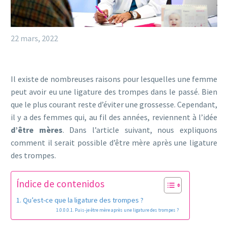
22 mars, 2022
Il existe de nombreuses raisons pour lesquelles une femme
peut avoir eu une ligature des trompes dans le passé. Bien
que le plus courant reste d’éviter une grossesse. Cependant,
il y a des femmes qui, au fil des années, reviennent à l’idée
d’être mères
. Dans l’article suivant, nous expliquons
comment il serait possible d’être mère après une ligature
des trompes.
Índice de contenidos
Qu’est-ce que la ligature des trompes ?
Puis-je être mère après une ligature des trompes ?