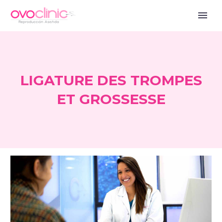
LIGATURE DES TROMPES
ET GROSSESSE