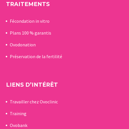
TRAITEMENTS
Fécondation in vitro
Plans 100 % garantis
Ovodonation
Préservation de la fertilité
LIENS D’INTÉRÊT
Travailler chez Ovoclinic
Training
Ovobank