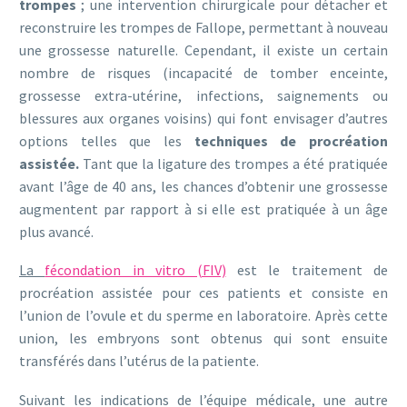
trompes
; une intervention chirurgicale pour détacher et
reconstruire les trompes de Fallope, permettant à nouveau
une grossesse naturelle. Cependant, il existe un certain
nombre de risques (incapacité de tomber enceinte,
grossesse extra-utérine, infections, saignements ou
blessures aux organes voisins) qui font envisager d’autres
options telles que les
techniques de procréation
assistée.
Tant que la ligature des trompes a été pratiquée
avant l’âge de 40 ans, les chances d’obtenir une grossesse
augmentent par rapport à si elle est pratiquée à un âge
plus avancé.
La
fécondation in vitro (FIV)
est le traitement de
procréation assistée pour ces patients et consiste en
l’union de l’ovule et du sperme en laboratoire. Après cette
union, les embryons sont obtenus qui sont ensuite
transférés dans l’utérus de la patiente.
Suivant les indications de l’équipe médicale, une autre