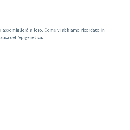
o assomiglierà a loro. Come vi abbiamo ricordato in
ausa dell’epigenetica.