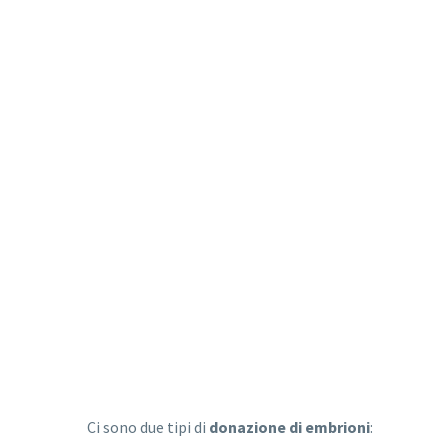
Ci sono due tipi di
donazione di embrioni
: