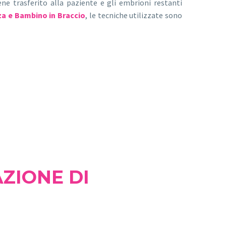
ne trasferito alla paziente e gli embrioni restanti
nza e Bambino in Braccio
, le tecniche utilizzate sono
ZIONE DI