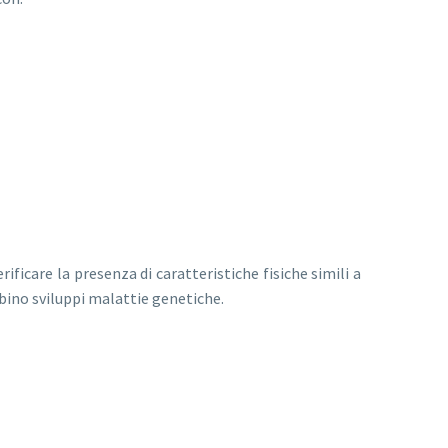
ficare la presenza di caratteristiche fisiche simili a
mbino sviluppi malattie genetiche.