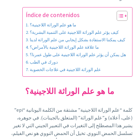
Índice de contenidos
ما هو علم الوراثة اللاجينية؟
كيف يؤثر علم الوراثة اللاجينية على التنمية البشرية؟
كيف يمكننا الاستفادة بشكل إيجابي من علم الوراثة لدينا
ما علاقة علم الوراثة اللاجينية بالأمراض؟
هل يمكن أن يؤثر علم الوراثة اللاجينية على طول عمرنا؟
دورك في الطب
علم الوراثة اللاجينية في علاجات الخصوبة
ما هو علم الوراثة اللاجينية؟
كلمة “علم الوراثة اللاجينية” مشتقة من الكلمة اليونانية “epi”
(على، أعلاه) و”علم الوراثة” (المتعلق بالجينات). في جوهره،
يشير هذا المصطلح إلى التغيرات في التعبير الجيني التي لا تغير
تسلسل الحمض النووي. تخيل أن الحمض النووي هو نص الفيلم،