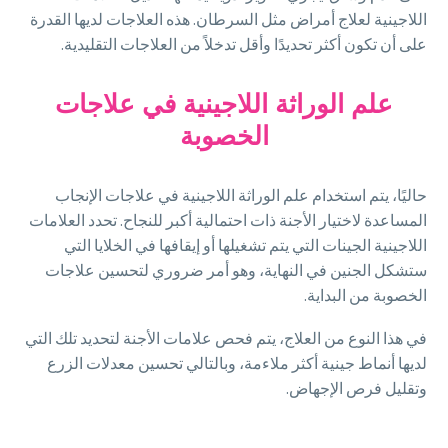
اللاجينية لعلاج أمراض مثل السرطان. هذه العلاجات لديها القدرة
على أن تكون أكثر تحديدًا وأقل تدخلاً من العلاجات التقليدية.
علم الوراثة اللاجينية في علاجات
الخصوبة
حاليًا، يتم استخدام علم الوراثة اللاجينية في علاجات الإنجاب
المساعدة لاختيار الأجنة ذات احتمالية أكبر للنجاح. تحدد العلامات
اللاجينية الجينات التي يتم تشغيلها أو إيقافها في الخلايا التي
ستشكل الجنين في النهاية، وهو أمر ضروري لتحسين علاجات
الخصوبة من البداية.
في هذا النوع من العلاج، يتم فحص علامات الأجنة لتحديد تلك التي
لديها أنماط جينية أكثر ملاءمة، وبالتالي تحسين معدلات الزرع
وتقليل فرص الإجهاض.