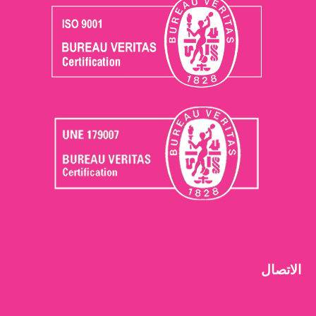
الاتصال