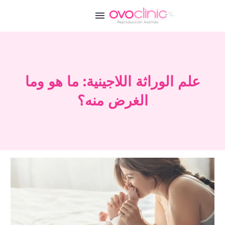
علم الوراثة اللاجينية: ما هو وما
الغرض منه؟