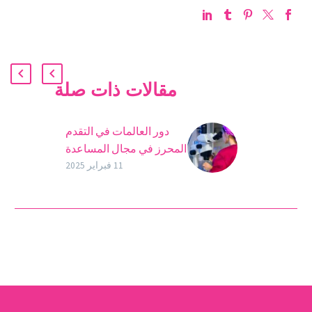
مقالات ذات صلة
دور العالمات في التقدم
المحرز في مجال المساعدة
على الإنجاب
11 فبراير 2025