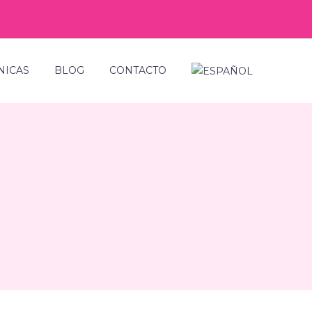
NICAS
BLOG
CONTACTO