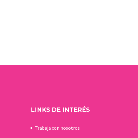
LINKS DE INTERÉS
Trabaja con nosotros