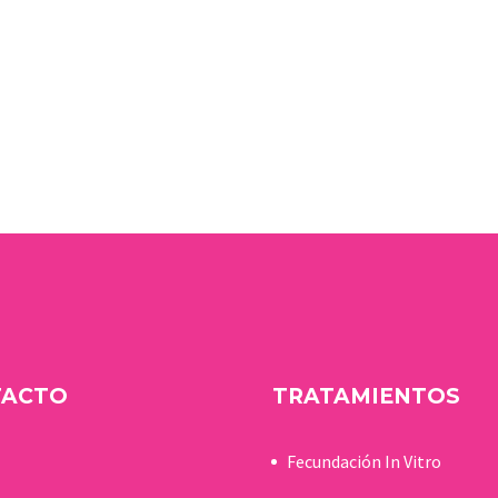
TACTO
TRATAMIENTOS
Fecundación In Vitro