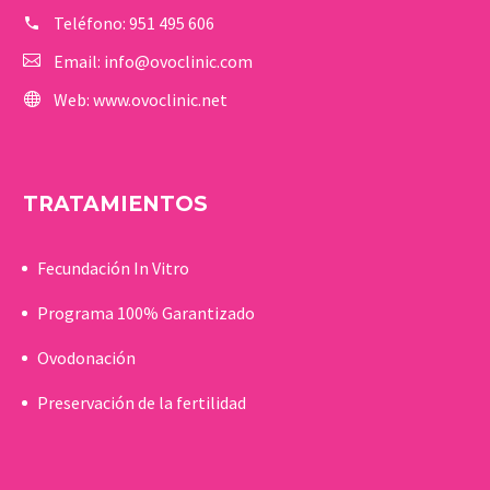
Teléfono:
951 495 606
Email:
info@ovoclinic.com
Web:
www.ovoclinic.net
TRATAMIENTOS
Fecundación In Vitro
Programa 100% Garantizado
Ovodonación
Preservación de la fertilidad