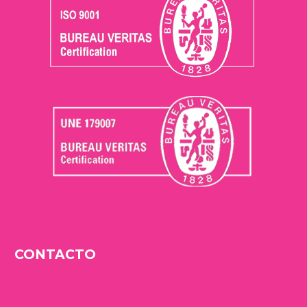
CONTACTO