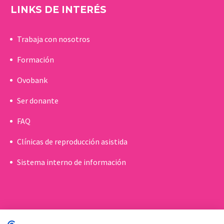
LINKS DE INTERÉS
Trabaja con nosotros
Formación
Ovobank
Ser donante
FAQ
Clínicas de reproducción asistida
Sistema interno de información