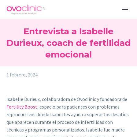
Entrevista a Isabelle
Durieux, coach de fertilidad
emocional
1 febrero, 2024
Isabelle Durieux, colaboradora de Ovoclinic y fundadora de
Fertility Boost
, espacio para pacientes con problemas
reproductivos donde Isabel les ayuda a superar los desafíos
que aparecen durante el proceso de infertilidad con
técnicas y programas personalizados. Isabelle fue madre