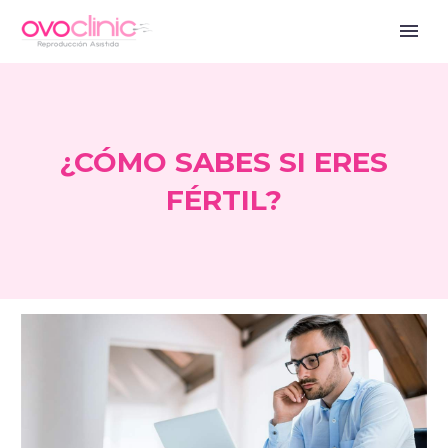
¿CÓMO SABES SI ERES
FÉRTIL?