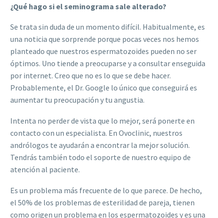
¿Qué hago si el seminograma sale alterado?
Se trata sin duda de un momento difícil. Habitualmente, es
una noticia que sorprende porque pocas veces nos hemos
planteado que nuestros espermatozoides pueden no ser
óptimos. Uno tiende a preocuparse y a consultar enseguida
por internet. Creo que no es lo que se debe hacer.
Probablemente, el Dr. Google lo único que conseguirá es
aumentar tu preocupación y tu angustia.
Intenta no perder de vista que lo mejor, será ponerte en
contacto con un especialista. En Ovoclinic, nuestros
andrólogos te ayudarán a encontrar la mejor solución.
Tendrás también todo el soporte de nuestro equipo de
atención al paciente.
Es un problema más frecuente de lo que parece. De hecho,
el 50% de los problemas de esterilidad de pareja, tienen
como origen un problema en los espermatozoides y es una