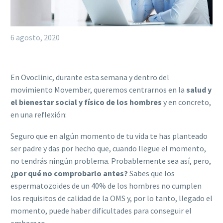
6 agosto, 2020
En Ovoclinic, durante esta semana y dentro del
movimiento Movember, queremos centrarnos en la
salud y
el bienestar social y físico de los hombres
y en concreto,
en una reflexión:
Seguro que en algún momento de tu vida te has planteado
ser padre y das por hecho que, cuando llegue el momento,
no tendrás ningún problema. Probablemente sea así, pero,
¿por qué no comprobarlo antes?
Sabes que los
espermatozoides de un 40% de los hombres no cumplen
los requisitos de calidad de la OMS y, por lo tanto, llegado el
momento, puede haber dificultades para conseguir el
embarazo.