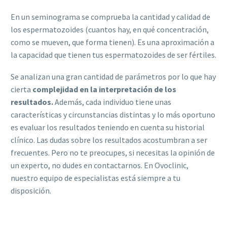
En un seminograma se comprueba la cantidad y calidad de
los espermatozoides (cuantos hay, en qué concentración,
como se mueven, que forma tienen). Es una aproximación a
la capacidad que tienen tus espermatozoides de ser fértiles.
Se analizan una gran cantidad de parámetros por lo que hay
cierta
complejidad en la interpretación de los
resultados.
Además, cada individuo tiene unas
características y circunstancias distintas y lo más oportuno
es evaluar los resultados teniendo en cuenta su historial
clínico. Las dudas sobre los resultados acostumbran a ser
frecuentes. Pero no te preocupes, si necesitas la opinión de
un experto, no dudes en contactarnos. En Ovoclinic,
nuestro equipo de especialistas está siempre a tu
disposición.