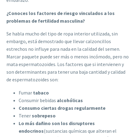
¿Conoces los factores de riesgo vinculados a los
problemas de fertilidad masculina?
Se habla mucho del tipo de ropa interior utilizada, sin
embargo, está demostrado que llevar calzoncillos
estrechos no influye para nada en la calidad del semen.
Marcar paquete puede ser más o menos incómodo, pero no
mata espermatozoides. Los factores que si intervienen y
son determinantes para tener una baja cantidad y calidad
de espermatozoides son:
Fumar
tabaco
Consumir bebidas
alcohólicas
Consumo ciertas drogas regularmente
Tener
sobrepeso
Lo más dañino son los disruptores
endocrinos
(sustancias químicas que alteran el