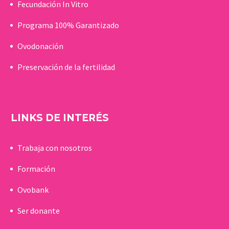
Fecundación In Vitro
Programa 100% Garantizado
Ovodonación
Preservación de la fertilidad
LINKS DE INTERÉS
Trabaja con nosotros
Formación
Ovobank
Ser donante