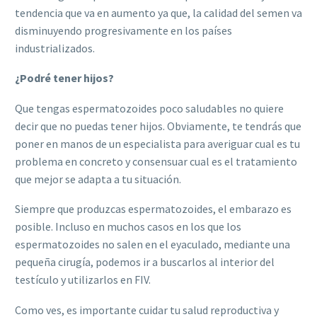
tendencia que va en aumento ya que, la calidad del semen va
disminuyendo progresivamente en los países
industrializados.
¿Podré tener hijos?
Que tengas espermatozoides poco saludables no quiere
decir que no puedas tener hijos. Obviamente, te tendrás que
poner en manos de un especialista para averiguar cual es tu
problema en concreto y consensuar cual es el tratamiento
que mejor se adapta a tu situación.
Siempre que produzcas espermatozoides, el embarazo es
posible. Incluso en muchos casos en los que los
espermatozoides no salen en el eyaculado, mediante una
pequeña cirugía, podemos ir a buscarlos al interior del
testículo y utilizarlos en FIV.
Como ves, es importante cuidar tu salud reproductiva y