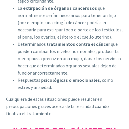
tejido circundante.
La
extirpación de órganos cancerosos
que
normalmente serían necesarios para tener un hijo
(por ejemplo, una cirugía de cáncer podría ser
necesaria para extirpar todo o parte de los testículos,
el pene, los ovarios, el útero o el cuello uterino).
Determinados
tratamientos contra el cáncer
que
pueden cambiar los niveles hormonales, producir la
menopausia precoz en una mujer, dañar los nervios o
hacer que determinados órganos sexuales dejen de
funcionar correctamente.
Respuestas
psicológicas o emocionales
, como
estrés y ansiedad.
Cualquiera de estas situaciones puede resultar en
preocupaciones graves acerca de la fertilidad cuando
finaliza el tratamiento.