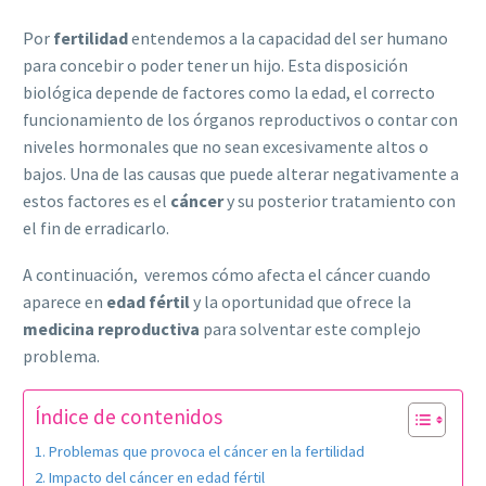
Por
fertilidad
entendemos a la capacidad del ser humano
para concebir o poder tener un hijo. Esta disposición
biológica depende de factores como la edad, el correcto
funcionamiento de los órganos reproductivos o contar con
niveles hormonales que no sean excesivamente altos o
bajos. Una de las causas que puede alterar negativamente a
estos factores es el
cáncer
y su posterior tratamiento con
el fin de erradicarlo.
A continuación, veremos cómo afecta el cáncer cuando
aparece en
edad fértil
y la oportunidad que ofrece la
medicina reproductiva
para solventar este complejo
problema.
Índice de contenidos
Problemas que provoca el cáncer en la fertilidad
Impacto del cáncer en edad fértil