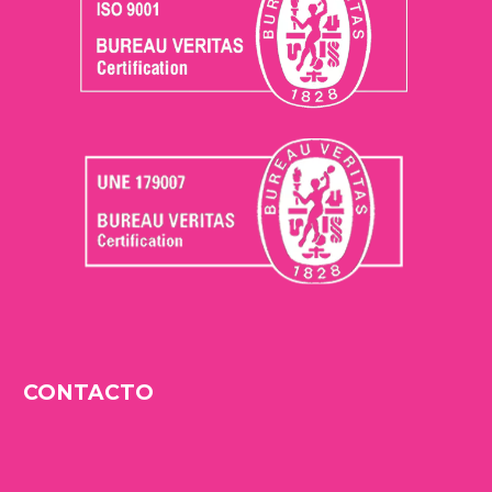
CONTACTO