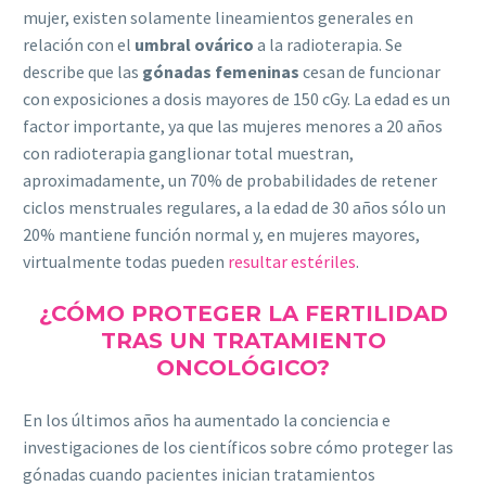
mujer, existen solamente lineamientos generales en
relación con el
umbral ovárico
a la radioterapia. Se
describe que las
gónadas femeninas
cesan de funcionar
con exposiciones a dosis mayores de 150 cGy. La edad es un
factor importante, ya que las mujeres menores a 20 años
con radioterapia ganglionar total muestran,
aproximadamente, un 70% de probabilidades de retener
ciclos menstruales regulares, a la edad de 30 años sólo un
20% mantiene función normal y, en mujeres mayores,
virtualmente todas pueden
resultar estériles
.
¿CÓMO PROTEGER LA FERTILIDAD
TRAS UN TRATAMIENTO
ONCOLÓGICO?
En los últimos años ha aumentado la conciencia e
investigaciones de los científicos sobre cómo proteger las
gónadas cuando pacientes inician tratamientos