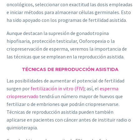
oncológicos, seleccionar con exactitud las dosis empleadas
e iniciar métodos para almacenar células germinales. Esto
ha sido apoyado con los programas de fertilidad asistida.
Aunque destacan la supresión de gonadotropina
hipofisaria, protección testicular, Ooforopexia o la
criopreservación de esperma, veremos la importancia de
las técnicas que se emplean en la reproducción asistida.
TÉCNICAS DE REPRODUCCIÓN ASISTIDA
Las posibilidades de aumentar el potencial de fertilidad
surgen por
fertilización in vitro (FIV)
; así, el
esperma
criopreservado
tendrá un número mayor de huevos que
fertilizar o de embriones que podrán criopreservarse.
Técnicas de reproducción asistida pueden también
aplicarse en pacientes con cáncer antes de instituir radio o
quimioterapia.