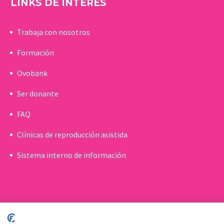
LINKS DE INTERÉS
Trabaja con nosotros
Formación
Ovobank
Ser donante
FAQ
Clínicas de reproducción asistida
Sistema interno de información