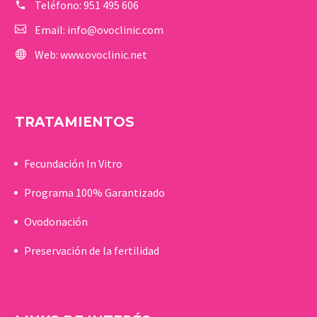
Teléfono:
951 495 606
Email:
info@ovoclinic.com
Web:
www.ovoclinic.net
TRATAMIENTOS
Fecundación In Vitro
Programa 100% Garantizado
Ovodonación
Preservación de la fertilidad