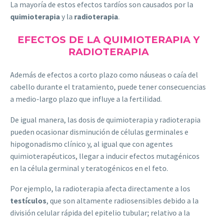
La mayoría de estos efectos tardíos son causados por la
quimioterapia
y la
radioterapia
.
EFECTOS DE LA QUIMIOTERAPIA Y
RADIOTERAPIA
Además de efectos a corto plazo como náuseas o caía del
cabello durante el tratamiento, puede tener consecuencias
a medio-largo plazo que influye a la fertilidad.
De igual manera, las dosis de quimioterapia y radioterapia
pueden ocasionar disminución de células germinales e
hipogonadismo clínico y, al igual que con agentes
quimioterapéuticos, llegar a inducir efectos mutagénicos
en la célula germinal y teratogénicos en el feto.
Por ejemplo, la radioterapia afecta directamente a los
testículos
, que son altamente radiosensibles debido a la
división celular rápida del epitelio tubular; relativo a la