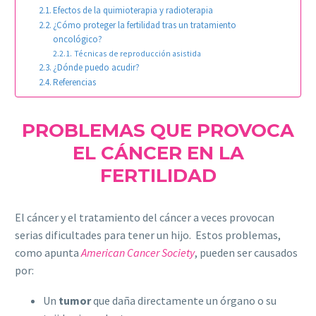
Efectos de la quimioterapia y radioterapia
¿Cómo proteger la fertilidad tras un tratamiento
oncológico?
Técnicas de reproducción asistida
¿Dónde puedo acudir?
Referencias
PROBLEMAS QUE PROVOCA
EL CÁNCER EN LA
FERTILIDAD
El cáncer y el tratamiento del cáncer a veces provocan
serias dificultades para tener un hijo. Estos problemas,
como apunta
American Cancer Society
, pueden ser causados
por:
Un
tumor
que daña directamente un órgano o su