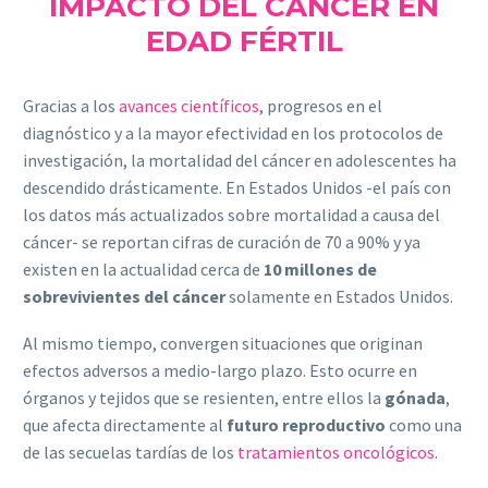
IMPACTO DEL CÁNCER EN
EDAD FÉRTIL
Gracias a los
avances científicos
, progresos en el
diagnóstico y a la mayor efectividad en los protocolos de
investigación, la mortalidad del cáncer en adolescentes ha
descendido drásticamente. En Estados Unidos -el país con
los datos más actualizados sobre mortalidad a causa del
cáncer- se reportan cifras de curación de 70 a 90% y ya
existen en la actualidad cerca de
10 millones de
sobrevivientes del cáncer
solamente en Estados Unidos.
Al mismo tiempo, convergen situaciones que originan
efectos adversos a medio-largo plazo. Esto ocurre en
órganos y tejidos que se resienten, entre ellos la
gónada
,
que afecta directamente al
futuro reproductivo
como una
de las secuelas tardías de los
tratamientos oncológicos
.