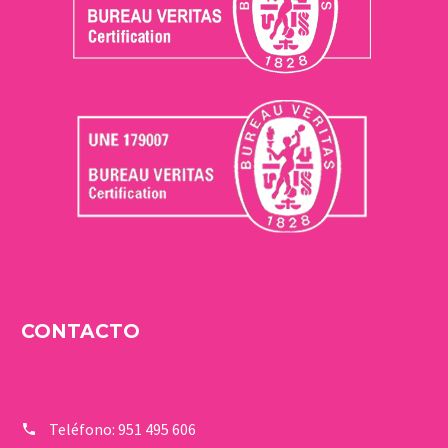
CONTACTO
Teléfono:
951 495 606