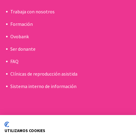
Trabaja con nosotros
Formación
Ovobank
Ser donante
FAQ
Clínicas de reproducción asistida
Sistema interno de información
UTILIZAMOS COOKIES