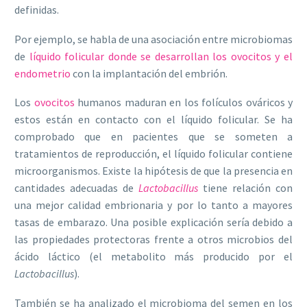
definidas.
Por ejemplo, se habla de una asociación entre microbiomas
de
líquido folicular donde se desarrollan los ovocitos y el
endometrio
con la implantación del embrión.
Los
ovocitos
humanos maduran en los folículos ováricos y
estos están en contacto con el líquido folicular. Se ha
comprobado que en pacientes que se someten a
tratamientos de reproducción, el líquido folicular contiene
microorganismos. Existe la hipótesis de que la presencia en
cantidades adecuadas de
Lactobacillus
tiene relación con
una mejor calidad embrionaria y por lo tanto a mayores
tasas de embarazo. Una posible explicación sería debido a
las propiedades protectoras frente a otros microbios del
ácido láctico (el metabolito más producido por el
Lactobacillus
).
También se ha analizado el microbioma del semen en los