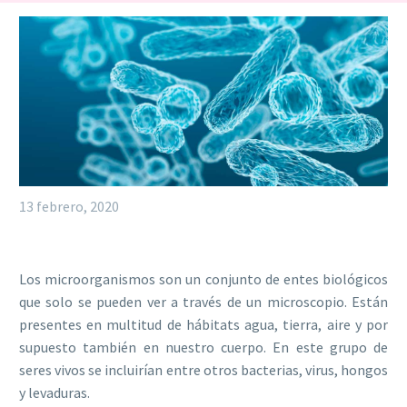
13 febrero, 2020
Los
microorganismos
son un conjunto de entes biológicos
que solo se pueden ver a través de un microscopio. Están
presentes en multitud de hábitats agua, tierra, aire y por
supuesto también en nuestro cuerpo. En este grupo de
seres vivos se incluirían entre otros bacterias, virus, hongos
y levaduras.