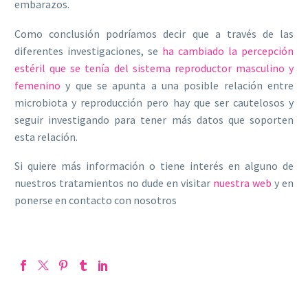
embarazos.
Como conclusión podríamos decir que a través de las
diferentes investigaciones, se
ha cambiado la percepción
estéril que se tenía del sistema reproductor masculino y
femenino
y que se apunta a una posible relación entre
microbiota y reproducción pero hay que ser cautelosos y
seguir investigando para tener más datos que soporten
esta relación.
Si quiere más información o tiene interés en alguno de
nuestros tratamientos no dude en visitar
nuestra web
y en
ponerse en contacto con nosotros