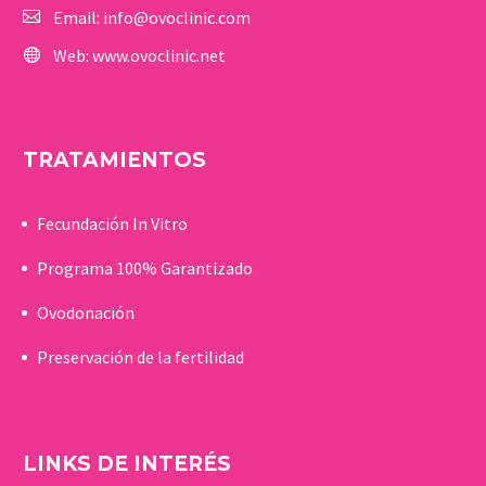
Email:
info@ovoclinic.com
Web:
www.ovoclinic.net
TRATAMIENTOS
Fecundación In Vitro
Programa 100% Garantizado
Ovodonación
Preservación de la fertilidad
LINKS DE INTERÉS