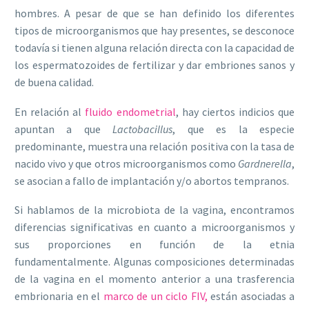
hombres. A pesar de que se han definido los diferentes
tipos de microorganismos que hay presentes, se desconoce
todavía si tienen alguna relación directa con la capacidad de
los espermatozoides de fertilizar y dar embriones sanos y
de buena calidad.
En relación al
fluido endometrial
, hay ciertos indicios que
apuntan a que
Lactobacillus
, que es la especie
predominante, muestra una relación positiva con la tasa de
nacido vivo y que otros microorganismos como
Gardnerella
,
se asocian a fallo de implantación y/o abortos tempranos.
Si hablamos de la microbiota de la vagina, encontramos
diferencias significativas en cuanto a microorganismos y
sus proporciones en función de la etnia
fundamentalmente. Algunas composiciones determinadas
de la vagina en el momento anterior a una trasferencia
embrionaria en el
marco de un ciclo FIV,
están asociadas a