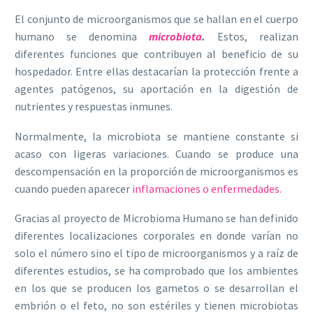
El conjunto de microorganismos que se hallan en el cuerpo
humano se denomina
microbiota
.
Estos, realizan
diferentes funciones que contribuyen al beneficio de su
hospedador. Entre ellas destacarían la protección frente a
agentes patógenos, su aportación en la digestión de
nutrientes y respuestas inmunes.
Normalmente, la microbiota se mantiene constante si
acaso con ligeras variaciones. Cuando se produce una
descompensación en la proporción de microorganismos es
cuando pueden aparecer
inflamaciones o enfermedades.
Gracias al proyecto de Microbioma Humano se han definido
diferentes localizaciones corporales en donde varían no
solo el número sino el tipo de microorganismos y a raíz de
diferentes estudios, se ha comprobado que los ambientes
en los que se producen los gametos o se desarrollan el
embrión o el feto, no son estériles y tienen microbiotas