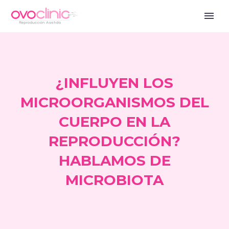
¿INFLUYEN LOS
MICROORGANISMOS DEL
CUERPO EN LA
REPRODUCCIÓN?
HABLAMOS DE
MICROBIOTA