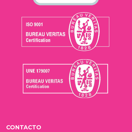
CONTACTO