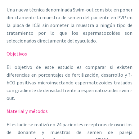
Una nueva técnica denominada Swim-out consiste en poner
directamente la muestra de semen del paciente en PVP en
la placa de ICSI sin someter la muestra a ningún tipo de
tratamiento por lo que los espermatozoides son
seleccionados directamente del eyaculado.
Objetivos
El objetivo de este estudio es comparar si existen
diferencias en porcentajes de fertilización, desarrollo y ?-
hCG positivas microinyectando espermatozoides tratados
con gradiente de densidad frente a espermatozoides swim-
out.
Material y métodos
El estudio se realizó en 24 pacientes receptoras de ovocitos
de donante y muestras de semen de pareja