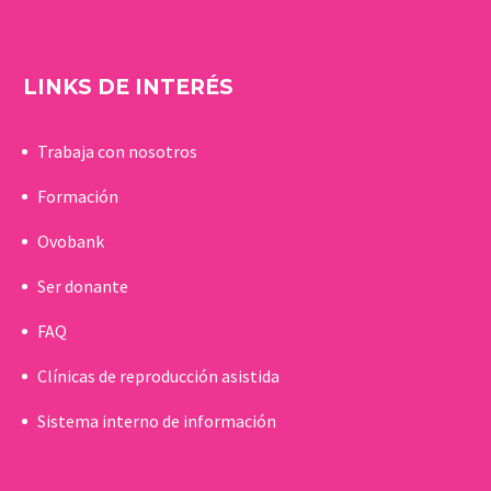
LINKS DE INTERÉS
Trabaja con nosotros
Formación
Ovobank
Ser donante
FAQ
Clínicas de reproducción asistida
Sistema interno de información