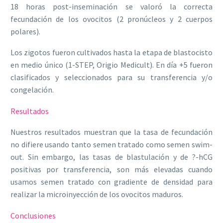
18 horas post-inseminación se valoró la correcta
fecundación de los ovocitos (2 pronúcleos y 2 cuerpos
polares).
Los zigotos fueron cultivados hasta la etapa de blastocisto
en medio único (1-STEP, Origio Medicult). En día +5 fueron
clasificados y seleccionados para su transferencia y/o
congelación.
Resultados
Nuestros resultados muestran que la tasa de fecundación
no difiere usando tanto semen tratado como semen swim-
out. Sin embargo, las tasas de blastulación y de ?-hCG
positivas por transferencia, son más elevadas cuando
usamos semen tratado con gradiente de densidad para
realizar la microinyección de los ovocitos maduros.
Conclusiones