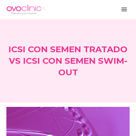
ICSI CON SEMEN TRATADO
VS ICSI CON SEMEN SWIM-
OUT