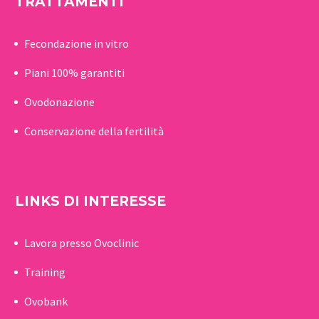
TRATTAMENTI
Fecondazione in vitro
Piani 100% garantiti
Ovodonazione
Conservazione della fertilità
LINKS DI INTERESSE
Lavora presso Ovoclinic
Training
Ovobank