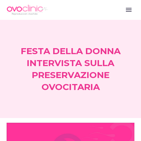
FESTA DELLA DONNA
INTERVISTA SULLA
PRESERVAZIONE
OVOCITARIA