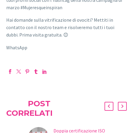
marzo #Mujeresqueinspiran
Hai domande sulla vitrificazione di ovociti? Mettiti in
contatto con il nostro team e risolveremo tutti i tuoi
dubbi. Prima visita gratuita. 😊
WhatsApp
POST
CORRELATI
Doppia certificazione ISO