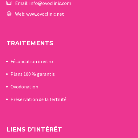
Email:
info@ovoclinic.com
Web:
www.ovoclinic.net
TRAITEMENTS
Fécondation in vitro
Plans 100 % garantis
Ovodonation
Préservation de la fertilité
LIENS D’INTÉRÊT