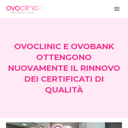
OVOCLINIC E OVOBANK
OTTENGONO
NUOVAMENTE IL RINNOVO
DEI CERTIFICATI DI
QUALITÀ