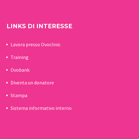
LINKS DI INTERESSE
Lavora presso Ovoclinic
Training
Ovobank
Diventa un donatore
Stampa
Sistema informativo interno