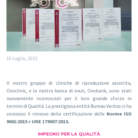
15 Luglio, 2022
Il nostro gruppo di cliniche di riproduzione assistita,
Ovoclinic, e la nostra banca di ovuli, Ovobank, sono stati
nuovamente riconosciuti per il loro grande sforzo in
termini di Qualità. La prestigiosa entità Bureau Veritas ci ha
concesso il rinnovo della certificazione delle
Norme ISO
9001:2015
e
UNE 179007:2013.
IMPEGNO PER LA QUALITÀ