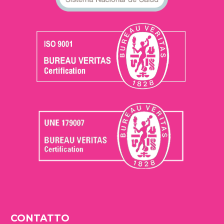
CONTATTO