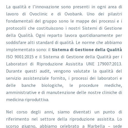
La qualità e l’innovazione sono presenti in ogni area di
lavoro di Ovoclinic e di Ovobank. Uno dei pilastri
fondamentali del gruppo sono le mappe dei processi e i
protocolli che costituiscono i nostri Sistemi di Gestione
della Qualità. Ogni reparto lavora quotidianamente per
soddisfare alti standard di qualità. Le norme che abbiamo
implementato sono: il
Sistema di Gestione della Qualità
ISO 9001:2015 e il Sistema di Gestione della Qualità per i
Laboratori di Riproduzione Assistita UNE 179007:2013.
Durante questi audit, vengono valutate la qualità del
servizio assistenziale fornito, i processi dei laboratori e
delle banche biologiche, le procedure mediche,
amministrative e di manutenzione delle nostre cliniche di
medicina riproduttiva.
Nel corso degli anni, siamo diventati un punto di
riferimento nel settore della riproduzione assistita. Lo
scorso giugno, abbiamo celebrato a Marbella – sede