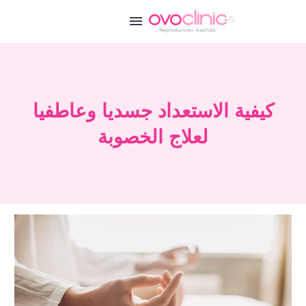
كيفية الاستعداد جسديا وعاطفيا
لعلاج الخصوبة