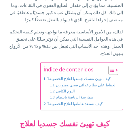
الجنسية، مما يؤدي إلى فقدان الطابع العفوي في اللقاءات، وما
إلى ذلك. كل ذلك يمكن أن يشكل عبء كبير جسديًا وعاطفيًا في
منتصف إجراء التلقيح، الذي قد يولد بالفعل ضغطًا كبيرًا.
لذلك، من الأمور الأساسية معرفة ما نواجهه وتعلم كيفية التحكم
في هذه العوامل النفسية التي يمكن أن تؤثر سلبًا على تحقيق
الحمل. وهذه أحد الأسباب التي تجعل بين 15% و 45% من الأزواج
ينهون العلاج.
Índice de contenidos
كيف تهيئ نفسك جسديا لعلاج الخصوبة؟
الحفاظ على نظام غذائي صحي ومتوازن
النوم الكافي
ممارسة الرياضة بانتظام
كيف تستعد عاطفيا لعلاج الخصوبة؟
كيف تهيئ نفسك جسديا لعلاج