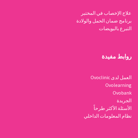
علاج الإخصاب في المختبر
برنامج ضمان الحمل والولادة
التبرع بالبويضات
روابط مفيدة
العمل لدى Ovoclinic
Ovolearning
Ovobank
الجريدة
الأسئلة الأكثر طرحاً
نظام المعلومات الداخلي