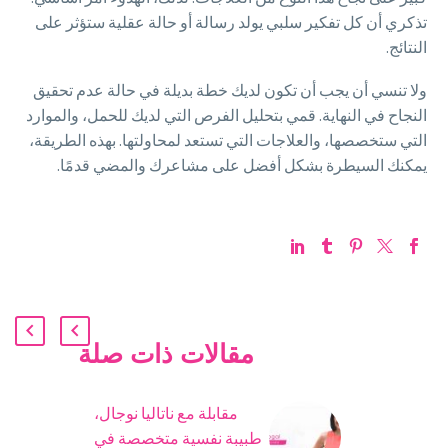
تذكري أن كل تفكير سلبي يولد رسالة أو حالة عقلية ستؤثر على
النتائج.
ولا تنسي أن يجب أن تكون لديك خطة بديلة في حالة عدم تحقيق
النجاح في النهاية. قمي بتحليل الفرص التي لديك للحمل، والموارد
التي ستخصصها، والعلاجات التي تستعد لمحاولتها. بهذه الطريقة،
يمكنك السيطرة بشكل أفضل على مشاعرك والمضي قدمًا.
مقالات ذات صلة
مقابلة مع ناتاليا نوجال،
طبيبة نفسية متخصصة في