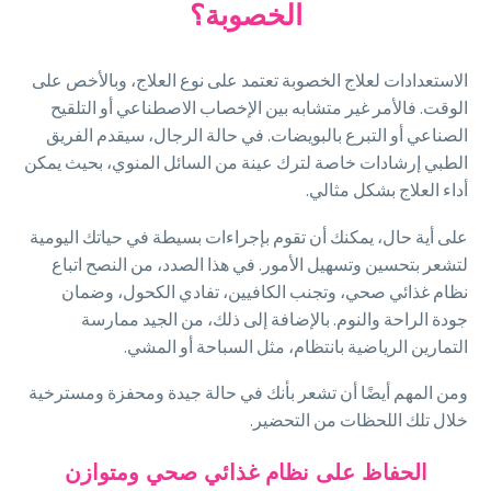
الخصوبة؟
الاستعدادات لعلاج الخصوبة تعتمد على نوع العلاج، وبالأخص على
الوقت. فالأمر غير متشابه بين الإخصاب الاصطناعي أو التلقيح
الصناعي أو التبرع بالبويضات. في حالة الرجال، سيقدم الفريق
الطبي إرشادات خاصة لترك عينة من السائل المنوي، بحيث يمكن
أداء العلاج بشكل مثالي.
على أية حال، يمكنك أن تقوم بإجراءات بسيطة في حياتك اليومية
لتشعر بتحسين وتسهيل الأمور. في هذا الصدد، من النصح اتباع
نظام غذائي صحي، وتجنب الكافيين، تفادي الكحول، وضمان
جودة الراحة والنوم. بالإضافة إلى ذلك، من الجيد ممارسة
التمارين الرياضية بانتظام، مثل السباحة أو المشي.
ومن المهم أيضًا أن تشعر بأنك في حالة جيدة ومحفزة ومسترخية
خلال تلك اللحظات من التحضير.
الحفاظ على نظام غذائي صحي ومتوازن