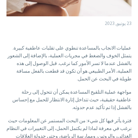
23 يونيو, 2023
عمليات الانجاب بالمساعدة تنطوي على تقلبات عاطفية كبيرة.
يتمثل الخوف والضغط في مجريات العملية، بالإضافة إلى الشعور
بالفشل عندما لا تسر الأمور كما نرغب. قبل الوصول إلى هذه
العملية، الأمر الطبيعي هو أن تكون قد قطعت بالفعل مسافة
طويلة في البحث عن الحمل.
مواجهة عملية التلقيح المساعدة يمكن أن تتحول إلى رحلة
عاطفية حقيقية، حيث تتداخل إثارة الانتظار للحمل مع إحساس
بالفشل إذا تم تأكيد عدم حدوثه.
فترة يأثر فيها كل شيء: من البحث المستمر عن المعلومات حيث
نرغب في معرفة لماذا لم يكتمل الحمل، إلى التغييرات في النظام
الغذائي، والروتين، وممارسة الرياضة، وحتى جدولة العلاقات