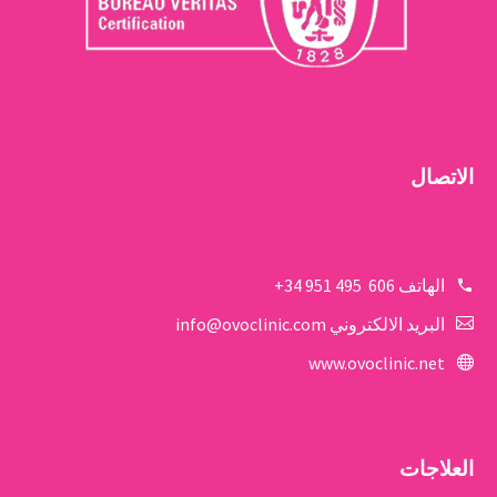
الاتصال
الهاتف
606 495 951 34+
البريد الالكتروني
info@ovoclinic.com
www.ovoclinic.net
العلاجات