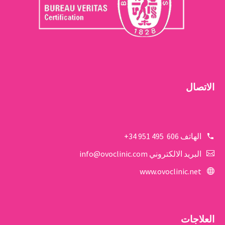
الاتصال
الهاتف
606 495 951 34+
البريد الالكتروني
info@ovoclinic.com
www.ovoclinic.net
العلاجات