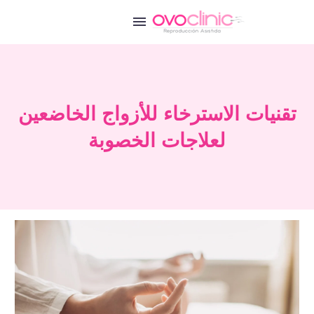
تقنيات الاسترخاء للأزواج الخاضعين
لعلاجات الخصوبة