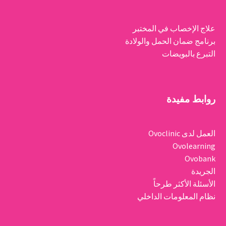
علاج الإخصاب في المختبر
برنامج ضمان الحمل والولادة
التبرع بالبويضات
روابط مفيدة
العمل لدى Ovoclinic
Ovolearning
Ovobank
الجريدة
الأسئلة الأكثر طرحاً
نظام المعلومات الداخلي