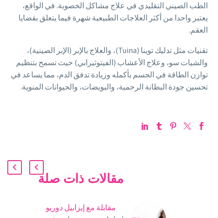
الطب الصيني التقليدي في علاج مشاكل الخصوبة. في الواقع،
يعتبر واحدا من أكثر العلاجات الطبيعية شهرة فيما يتعلق بقضايا
العقم.
تقنيات مثل تدليك توينا (Tuina)، والعلاج بالإبر (الإبر الصينية)،
والشيات سو، وعلاج الأعشاب (الفيتوثيرابي) حيث تسمح بتنظيم
توازن الطاقة في الجسم بأكمله وزيادة تدفق الدم، مما يساعد في
تحسين جودة البطانة الرحمية، والبويضات، والحيوانات المنوية.
مقالات ذات صلة
مقابلة مع إيزابيل دوريو