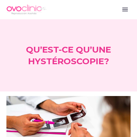
QU’EST-CE QU’UNE
HYSTÉROSCOPIE?