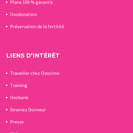
Plans 100 % garantis
Ovodonation
Préservation de la fertilité
LIENS D’INTÉRÊT
Travailler chez Ovoclinic
Training
Ovobank
Devenez Donneur
Presse