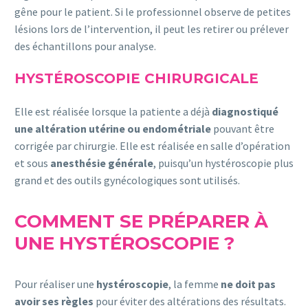
gêne pour le patient. Si le professionnel observe de petites
lésions lors de l’intervention, il peut les retirer ou prélever
des échantillons pour analyse.
HYSTÉROSCOPIE CHIRURGICALE
Elle est réalisée lorsque la patiente a déjà
diagnostiqué
une altération utérine ou endométriale
pouvant être
corrigée par chirurgie. Elle est réalisée en salle d’opération
et sous
anesthésie générale
, puisqu’un hystéroscopie plus
grand et des outils gynécologiques sont utilisés.
COMMENT SE PRÉPARER À
UNE HYSTÉROSCOPIE ?
Pour réaliser une
hystéroscopie
, la femme
ne doit pas
avoir ses règles
pour éviter des altérations des résultats.