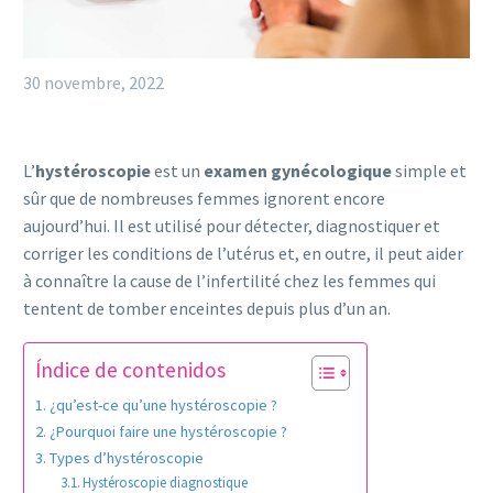
30 novembre, 2022
L’
hystéroscopie
est un
examen gynécologique
simple et
sûr que de nombreuses femmes ignorent encore
aujourd’hui. Il est utilisé pour détecter, diagnostiquer et
corriger les conditions de l’utérus et, en outre, il peut aider
à connaître la cause de l’infertilité chez les femmes qui
tentent de tomber enceintes depuis plus d’un an.
Índice de contenidos
¿qu’est-ce qu’une hystéroscopie ?
¿Pourquoi faire une hystéroscopie ?
Types d’hystéroscopie
Hystéroscopie diagnostique