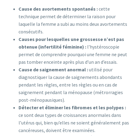
Cause des avortements spontanés :
cette
technique permet de déterminer la raison pour
laquelle la femme a subi au moins deux avortements
consécutifs.
Causes pour lesquelles une grossesse n’est pas
obtenue (infertilité féminine) :
l’hystéroscopie
permet de comprendre pourquoi une femme ne peut
pas tomber enceinte après plus d’un an d’essais.
Cause de saignement anormal :
utilisé pour
diagnostiquer la cause de saignements abondants
pendant les règles, entre les règles ou en cas de
saignement pendant la ménopause (métrorragies
post-ménopausiques).
Détecter et éliminer les fibromes et les polypes :
ce sont deux types de croissances anormales dans
l’utérus qui, bien qu’elles ne soient généralement pas
cancéreuses, doivent être examinées.