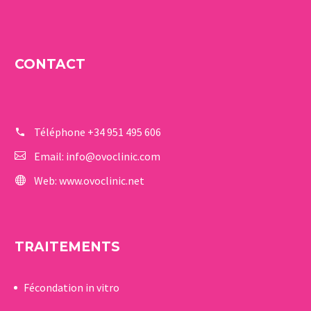
CONTACT
Téléphone
+34 951 495 606
Email:
info@ovoclinic.com
Web:
www.ovoclinic.net
TRAITEMENTS
Fécondation in vitro