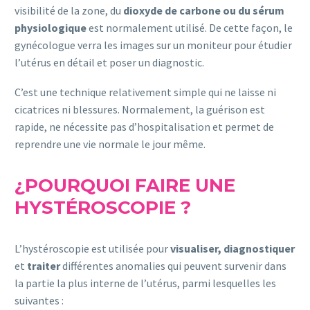
visibilité de la zone, du
dioxyde de carbone ou du sérum
physiologique
est normalement utilisé. De cette façon, le
gynécologue verra les images sur un moniteur pour étudier
l’utérus en détail et poser un diagnostic.
C’est une technique relativement simple qui ne laisse ni
cicatrices ni blessures. Normalement, la guérison est
rapide, ne nécessite pas d’hospitalisation et permet de
reprendre une vie normale le jour même.
¿
POURQUOI FAIRE UNE
HYSTÉROSCOPIE ?
L’hystéroscopie est utilisée pour
visualiser, diagnostiquer
et
traiter
différentes anomalies qui peuvent survenir dans
la partie la plus interne de l’utérus, parmi lesquelles les
suivantes :