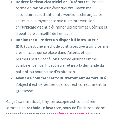
Retirez le tissu cicatriciel de l’utérus :
ce tissu se
forme en raison d’un éventuel traumatisme
secondaire résultant d’interventions chirurgicales
telles que la myomectomie (une intervention
chirurgicale visant à éliminer les fibromes utérins) et
il peut être conseillé de l’enlever.
Implanter ou retirer un dispositif intra-utérin
(DIU) :
c’est une méthode contraceptive à long terme
très efficace qui se place dans l’utérus et qui
permettra d’éviter à long terme qu’une femme
tombe enceinte. Il peut être retiré à la demande du
patient ou pour cause d’expiration.
Avant de commencer tout traitement de fertilité :
l’objectif est de vérifier que tout est correct avant la
grossesse.
Malgré sa simplicité, l’hystéroscopie est considérée
comme une
technique invasive
, nous ne l’inclurons donc