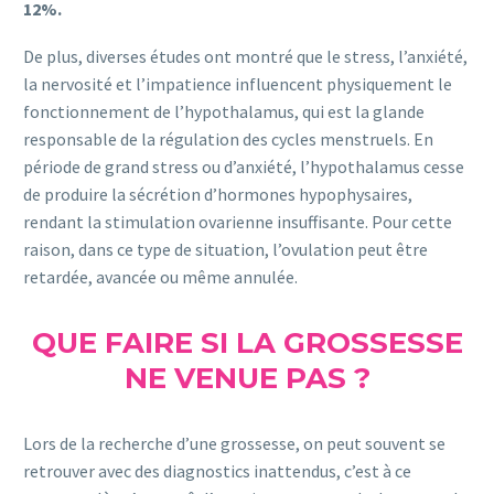
12%.
De plus, diverses études ont montré que le stress, l’anxiété,
la nervosité et l’impatience influencent physiquement le
fonctionnement de l’hypothalamus, qui est la glande
responsable de la régulation des cycles menstruels. En
période de grand stress ou d’anxiété, l’hypothalamus cesse
de produire la sécrétion d’hormones hypophysaires,
rendant la stimulation ovarienne insuffisante. Pour cette
raison, dans ce type de situation, l’ovulation peut être
retardée, avancée ou même annulée.
QUE FAIRE SI LA GROSSESSE
NE VENUE PAS ?
Lors de la recherche d’une grossesse, on peut souvent se
retrouver avec des diagnostics inattendus, c’est à ce