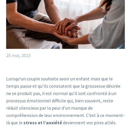
25 mai, 2023
Lorsqu’un couple souhaite avoir un enfant mais que le
temps passe et qu’ils constatent que la grossesse désirée
ne se produit pas, il est normal qu’il soit confronté à un
processus émotionnel difficile qui, bien souvent, reste
réduit silencieux par la peur d’un manque de
compréhension de leur environnement. C’est à ce moment-
là que le
stress et l’anxiété
deviennent vos pires alliés.