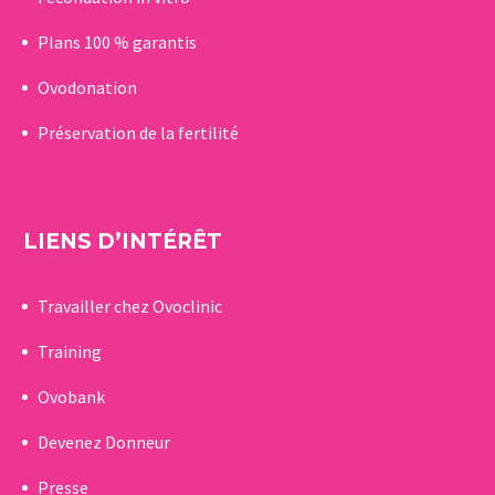
Plans 100 % garantis
Ovodonation
Préservation de la fertilité
LIENS D’INTÉRÊT
Travailler chez Ovoclinic
Training
Ovobank
Devenez Donneur
Presse