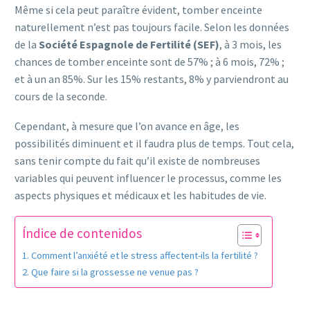
Même si cela peut paraître évident, tomber enceinte
naturellement n’est pas toujours facile. Selon les données
de la
Société Espagnole de Fertilité (SEF)
, à 3 mois, les
chances de tomber enceinte sont de 57% ; à 6 mois, 72% ;
et à un an 85%. Sur les 15% restants, 8% y parviendront au
cours de la seconde.
Cependant, à mesure que l’on avance en âge, les
possibilités diminuent et il faudra plus de temps. Tout cela,
sans tenir compte du fait qu’il existe de nombreuses
variables qui peuvent influencer le processus, comme les
aspects physiques et médicaux et les habitudes de vie.
Índice de contenidos
Comment l’anxiété et le stress affectent-ils la fertilité ?
Que faire si la grossesse ne venue pas ?