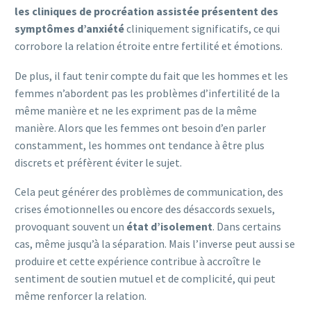
les cliniques de procréation assistée présentent des
symptômes d’anxiété
cliniquement significatifs, ce qui
corrobore la relation étroite entre fertilité et émotions.
De plus, il faut tenir compte du fait que les hommes et les
femmes n’abordent pas les problèmes d’infertilité de la
même manière et ne les expriment pas de la même
manière. Alors que les femmes ont besoin d’en parler
constamment, les hommes ont tendance à être plus
discrets et préfèrent éviter le sujet.
Cela peut générer des problèmes de communication, des
crises émotionnelles ou encore des désaccords sexuels,
provoquant souvent un
état d’isolement
. Dans certains
cas, même jusqu’à la séparation. Mais l’inverse peut aussi se
produire et cette expérience contribue à accroître le
sentiment de soutien mutuel et de complicité, qui peut
même renforcer la relation.