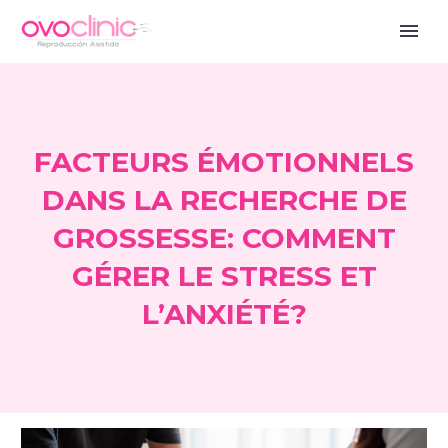
FACTEURS ÉMOTIONNELS
DANS LA RECHERCHE DE
GROSSESSE: COMMENT
GÉRER LE STRESS ET
L’ANXIÉTÉ?