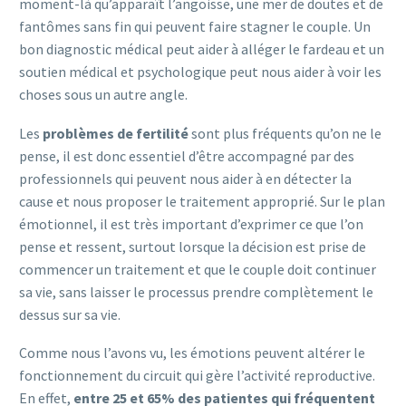
moment-là qu’apparaît l’angoisse, une mer de doutes et de
fantômes sans fin qui peuvent faire stagner le couple. Un
bon diagnostic médical peut aider à alléger le fardeau et un
soutien médical et psychologique peut nous aider à voir les
choses sous un autre angle.
Les
problèmes de fertilité
sont plus fréquents qu’on ne le
pense, il est donc essentiel d’être accompagné par des
professionnels qui peuvent nous aider à en détecter la
cause et nous proposer le traitement approprié. Sur le plan
émotionnel, il est très important d’exprimer ce que l’on
pense et ressent, surtout lorsque la décision est prise de
commencer un traitement et que le couple doit continuer
sa vie, sans laisser le processus prendre complètement le
dessus sur sa vie.
Comme nous l’avons vu, les émotions peuvent altérer le
fonctionnement du circuit qui gère l’activité reproductive.
En effet,
entre 25 et 65% des patientes qui fréquentent