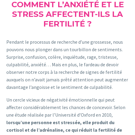
COMMENT L’ANXIÉTÉ ET LE
STRESS AFFECTENT-ILS LA
FERTILITÉ ?
Pendant le processus de recherche d’une grossesse, nous
pouvons nous plonger dans un tourbillon de sentiments.
Surprise, confusion, colère, inquiétude, rage, tristesse,
culpabilité, anxiété… Mais en plus, le fardeau de devoir
observer notre corps à la recherche de signes de fertilité
auxquels on n’avait jamais prêté attention peut augmenter
davantage l’angoisse et le sentiment de culpabilité.
Un cercle vicieux de négativité émotionnelle qui peut
affecter considérablement les chances de concevoir. Selon
une étude réalisée par l’Université d’Oxford en 2010,
lorsqu’une personne est stressée, elle produit du
cortisol et de l’adrénaline, ce qui réduit la fertilité de