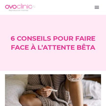
6 CONSEILS POUR FAIRE
FACE À L’ATTENTE BÊTA