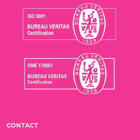
CONTACT