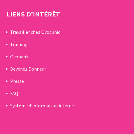
LIENS D’INTÉRÊT
Travailler chez Ovoclinic
Training
Ovobank
Devenez Donneur
Presse
FAQ
Système d’information interne