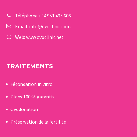
Téléphone
+34 951 495 606
Email:
info@ovoclinic.com
Web:
www.ovoclinic.net
TRAITEMENTS
Fécondation in vitro
Plans 100 % garantis
Ovodonation
Préservation de la fertilité