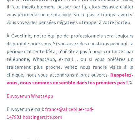
il faut inévitablement passer par là, alors essayez d’aller
vous promener ou de pratiquer votre passe-temps favori si
vous voyez des pensées négatives « frapper à votre porte ».
À Ovoclinic, notre équipe de professionnels sera toujours
disponible pour vous. Si vous avez des questions pendant la
période d’attente bêta, n’hésitez pas à nous contacter par
téléphone, WhastApp, e-mail… ou si vous préférez un
traitement plus proche, venez nous rendre visite à la
clinique, nous vous attendrons à bras ouverts.
Rappelez-
vous, nous sommes ensemble dans les premiers pas !
☺
Envoyer un WhatsApp
Envoyer un email:
france@aliceblue-cod-
147901.hostingersite.com