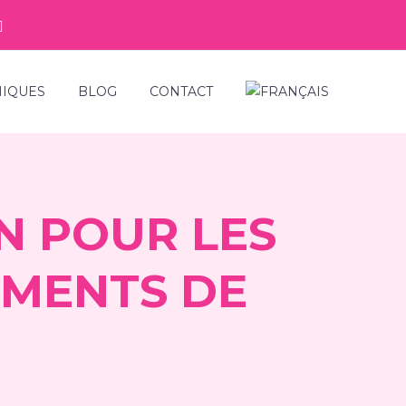
NIQUES
BLOG
CONTACT
N POUR LES
EMENTS DE