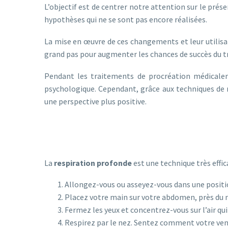
L’objectif est de centrer notre attention sur le pré
hypothèses qui ne se sont pas encore réalisées.
La mise en œuvre de ces changements et leur utilisa
grand pas pour augmenter les chances de succès du tra
Pendant les traitements de procréation médicalem
psychologique. Cependant, grâce aux techniques de 
une perspective plus positive.
La
respiration profonde
est une technique très effica
Allongez-vous ou asseyez-vous dans une positi
Placez votre main sur votre abdomen, près du 
Fermez les yeux et concentrez-vous sur l’air qui 
Respirez par le nez. Sentez comment votre vent