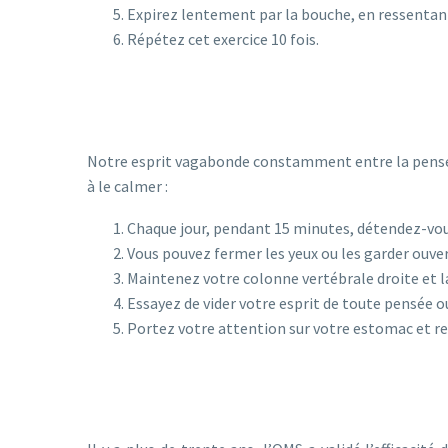
Expirez lentement par la bouche, en ressent
Répétez cet exercice 10 fois.
Notre esprit vagabonde constamment entre la pensée 
à le calmer :
Chaque jour, pendant 15 minutes, détendez-vou
Vous pouvez fermer les yeux ou les garder ouver
Maintenez votre colonne vertébrale droite et l
Essayez de vider votre esprit de toute pensée o
Portez votre attention sur votre estomac et re