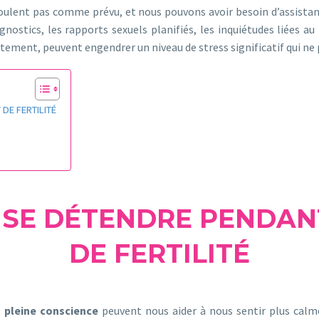
roulent pas comme prévu, et nous pouvons avoir besoin d’assistanc
nostics, les rapports sexuels planifiés, les inquiétudes liées au
tement, peuvent engendrer un niveau de stress significatif qui ne 
DE FERTILITÉ
 SE DÉTENDRE PENDAN
DE FERTILITÉ
a pleine conscience
peuvent nous aider à nous sentir plus calme