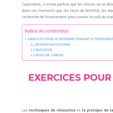
Cependant, il arrive parfois que les choses ne se dé
dans ces moments que les tests de fertilité, les diag
recherche de financement pour couvrir le coût du trai
Índice de contenidos
EXERCICES POUR SE DÉTENDRE PENDANT LE TRAITEMENT 
RESPIRATION PROFONDE
MEDITATION
MEDECINE CHINOISE
EXERCICES POUR
Les
techniques de relaxation
et
la pratique de l