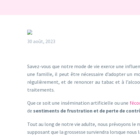
30 août, 2023
Savez-vous que notre mode de vie exerce une influence
une famille, il peut être nécessaire d’adopter un mo
régulièrement, et de renoncer au tabac et à l’alcoo
traitements.
Que ce soit une insémination artificielle ou une
féco
de
sentiments de frustration et de perte de contr
Tout au long de notre vie adulte, nous prévoyons le
supposant que la grossesse surviendra lorsque nous l