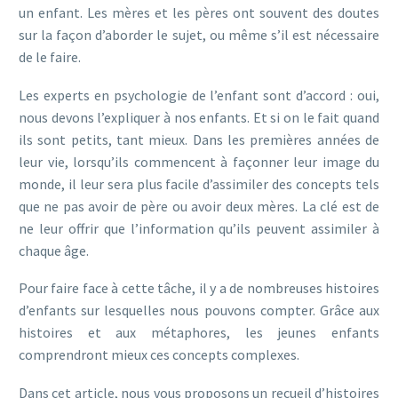
un enfant. Les mères et les pères ont souvent des doutes
sur la façon d’aborder le sujet, ou même s’il est nécessaire
de le faire.
Les experts en psychologie de l’enfant sont d’accord : oui,
nous devons l’expliquer à nos enfants. Et si on le fait quand
ils sont petits, tant mieux. Dans les premières années de
leur vie, lorsqu’ils commencent à façonner leur image du
monde, il leur sera plus facile d’assimiler des concepts tels
que ne pas avoir de père ou avoir deux mères. La clé est de
ne leur offrir que l’information qu’ils peuvent assimiler à
chaque âge.
Pour faire face à cette tâche, il y a de nombreuses histoires
d’enfants sur lesquelles nous pouvons compter. Grâce aux
histoires et aux métaphores, les jeunes enfants
comprendront mieux ces concepts complexes.
Dans cet article, nous vous proposons un recueil d’histoires