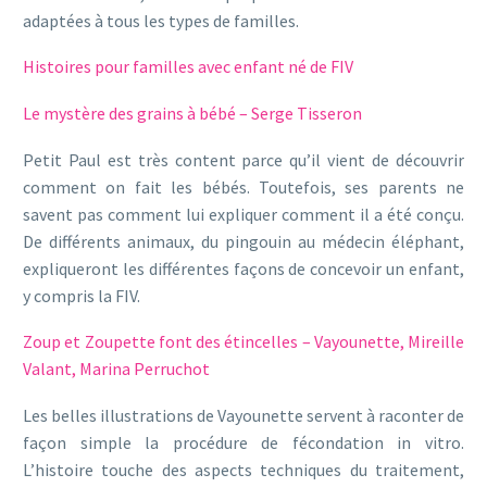
adaptées à tous les types de familles.
Histoires pour familles avec enfant né de FIV
Le mystère des grains à bébé – Serge Tisseron
Petit Paul est très content parce qu’il vient de découvrir
comment on fait les bébés. Toutefois, ses parents ne
savent pas comment lui expliquer comment il a été conçu.
De différents animaux, du pingouin au médecin éléphant,
expliqueront les différentes façons de concevoir un enfant,
y compris la FIV.
Zoup et Zoupette font des étincelles – Vayounette, Mireille
Valant, Marina Perruchot
Les belles illustrations de Vayounette servent à raconter de
façon simple la procédure de fécondation in vitro.
L’histoire touche des aspects techniques du traitement,