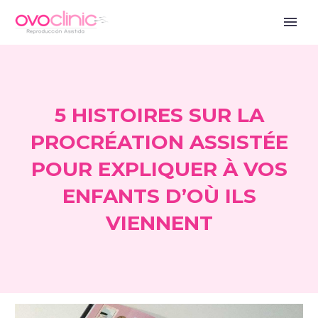
5 HISTOIRES SUR LA
PROCRÉATION ASSISTÉE
POUR EXPLIQUER À VOS
ENFANTS D’OÙ ILS
VIENNENT