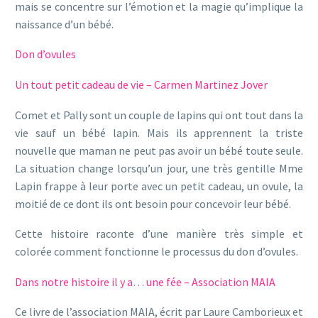
mais se concentre sur l’émotion et la magie qu’implique la
naissance d’un bébé.
Don d’ovules
Un tout petit cadeau de vie – Carmen Martinez Jover
Comet et Pally sont un couple de lapins qui ont tout dans la
vie sauf un bébé lapin. Mais ils apprennent la triste
nouvelle que maman ne peut pas avoir un bébé toute seule.
La situation change lorsqu’un jour, une très gentille Mme
Lapin frappe à leur porte avec un petit cadeau, un ovule, la
moitié de ce dont ils ont besoin pour concevoir leur bébé.
Cette histoire raconte d’une manière très simple et
colorée comment fonctionne le processus du don d’ovules.
Dans notre histoire il y a… une fée – Association MAIA
Ce livre de l’association MAIA, écrit par Laure Camborieux et