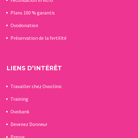
Plans 100 % garantis
Ovodonation
Préservation de la fertilité
LIENS D’INTÉRÊT
Travailler chez Ovoclinic
Training
Ovobank
Devenez Donneur
Presse