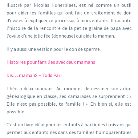
illustré par Nicolas Hunerblaes, est né comme un outil
pour aider les familles qui ont fait un traitement de don
d’ovules à expliquer ce processus à leurs enfants. Il raconte
l’histoire de la rencontre de la petite graine de papa avec
l’ovule d’une jolie fée (donneuse) qui aide la maman.
Il y a aussi une version pour le don de sperme.
Histoires pour familles avec deux mamans
Dis… mamanS – Todd Parr
Théo a deux mamans. Au moment de dessiner son arbre
généalogique en classe, ses camarades se surprennent : «
Elle n’est pas possible, ta famille ! ». Eh bien si, elle est
possible.
C’est un livre idéal pour les enfants à partir des trois ans qui
permet aux enfants nés dans des familles homoparentales