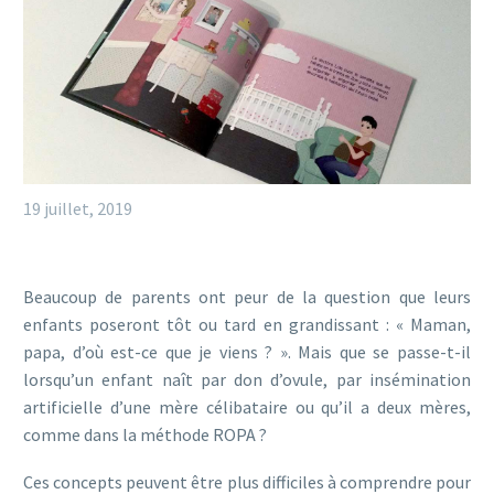
19 juillet, 2019
Beaucoup de parents ont peur de la question que leurs
enfants poseront tôt ou tard en grandissant : « Maman,
papa, d’où est-ce que je viens ? ». Mais que se passe-t-il
lorsqu’un enfant naît par don d’ovule, par insémination
artificielle d’une mère célibataire ou qu’il a deux mères,
comme dans la méthode ROPA ?
Ces concepts peuvent être plus difficiles à comprendre pour