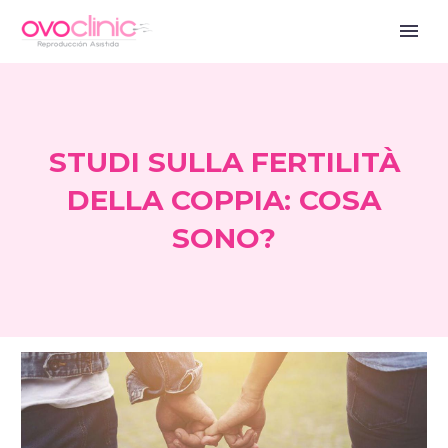
STUDI SULLA FERTILITÀ
DELLA COPPIA: COSA
SONO?