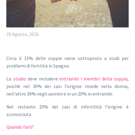
29 Agosto, 2016
Circa il 15% delle coppie viene sottoposto a studi per
problemi di fertilità in Spagna.
Lo
studio
deve includere
entrambi i membri della coppia
,
poiché nel 30% dei casi l’origine risiede nella donna,
nell’altro 30% negli uomini e in un 20% in entrambi.
Nel restante 20% dei casi di infertilità l’origine è
sconosciuta.
Quando farli?