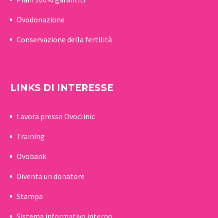
Ovodonazione
Conservazione della fertilità
LINKS DI INTERESSE
Lavora presso Ovoclinic
Training
Ovobank
Diventa un donatore
Stampa
Sistema informativo interno