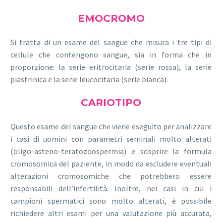
EMOCROMO
Si tratta di un esame del sangue che misura i tre tipi di
cellule che contengono sangue, sia in forma che in
proporzione: la serie eritrocitaria (serie rossa), la serie
piastrinica e la serie leucocitaria (serie bianca).
CARIOTIPO
Questo esame del sangue che viene eseguito per analizzare
i casi di uomini con parametri seminali molto alterati
(oligo-asteno-teratozoospermia) e scoprire la formula
cromosomica del paziente, in modo da escludere eventuali
alterazioni cromosomiche che potrebbero essere
responsabili dell’infertilità. Inoltre, nei casi in cui i
campioni spermatici sono molto alterati, è possibile
richiedere altri esami per una valutazione più accurata,