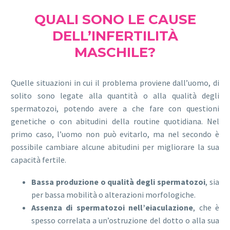
QUALI SONO LE CAUSE
DELL’INFERTILITÀ
MASCHILE?
Quelle situazioni in cui il problema proviene dall’uomo, di
solito sono legate alla quantità o alla qualità degli
spermatozoi, potendo avere a che fare con questioni
genetiche o con abitudini della routine quotidiana. Nel
primo caso, l’uomo non può evitarlo, ma nel secondo è
possibile cambiare alcune abitudini per migliorare la sua
capacità fertile.
Bassa produzione o qualità degli spermatozoi
, sia
per bassa mobilità o alterazioni morfologiche.
Assenza di spermatozoi nell’eiaculazione
, che è
spesso correlata a un’ostruzione del dotto o alla sua