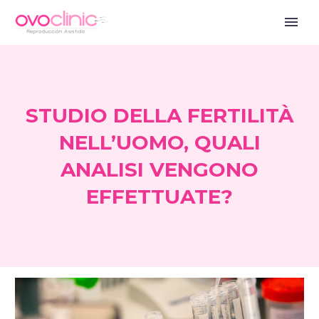
STUDIO DELLA FERTILITÀ
NELL’UOMO, QUALI
ANALISI VENGONO
EFFETTUATE?