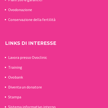
Ovodonazione
Conservazione della fertilità
LINKS DI INTERESSE
Lavora presso Ovoclinic
Training
Ovobank
Diventa un donatore
Stampa
Sistema informativo interno