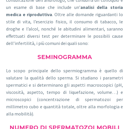
un esame di base che include un’
analisi della storia
medica e riproduttiva
. Oltre alle domande riguardanti lo
stile di vita, l’esercizio fisico, il consumo di tabacco, le
droghe e l’alcol, nonché le abitudini alimentari, saranno
effettuati diversi test per determinare le possibili cause
dell’infertilità, i più comuni dei quali sono:
SEMINOGRAMMA
Lo scopo principale dello spermiogramma è quello di
valutare la qualità dello sperma. Si studiano i parametri
spermatici e si determinano gli aspetti macroscopici (pH,
viscosità, aspetto, tempo di liquefazione, volume…) e
microscopici (concentrazione di spermatozoi per
millimetro cubo e quantità totale, oltre alla morfologia e
alla mobilità).
NUMERO DI SPERMATOZOI MOBILI