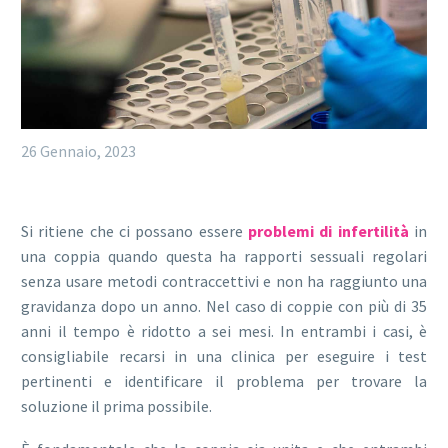
26 Gennaio, 2023
Si ritiene che ci possano essere
problemi di infertilità
in
una coppia quando questa ha rapporti sessuali regolari
senza usare metodi contraccettivi e non ha raggiunto una
gravidanza dopo un anno. Nel caso di coppie con più di 35
anni il tempo è ridotto a sei mesi. In entrambi i casi, è
consigliabile recarsi in una clinica per eseguire i test
pertinenti e identificare il problema per trovare la
soluzione il prima possibile.