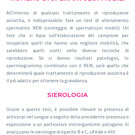
All’interno di qualsiasi trattamento di riproduzione
assistita, è indispensabile fare un test di allenamento
spermatico REM (conteggio di spermatozoi mobili). Un
test che si basa sull’elaborazione del campione per
recuperare quelli che hanno una migliore mobilità, che
sarebbero quelli scelti nelle diverse tecniche di
riproduzione. Se si danno risultati patologici, lo
spermiogramma, combinato con il REM, sarà quello che
determinerà quale trattamento di riproduzione assistita è
il più adatto per ottenere la gravidanza.
SIEROLOGIA
Grazie a questo test, è possibile rilevare la presenza di
anticorpi nel sangue a seguito della precedente presenza o
esposizione a un particolare microrganismo patogeno. Si
analizzano le sierologie di epatite B e C, sifilide e HIV.