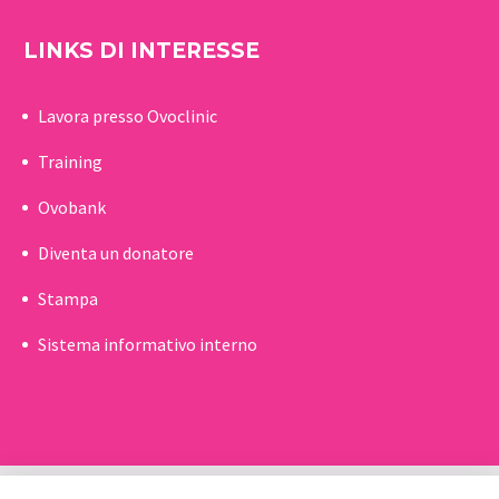
LINKS DI INTERESSE
Lavora presso Ovoclinic
Training
Ovobank
Diventa un donatore
Stampa
Sistema informativo interno