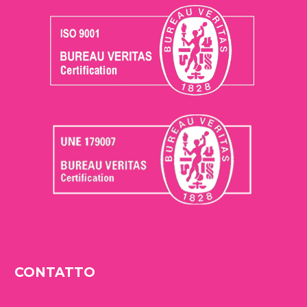
CONTATTO