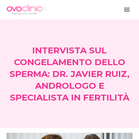
INTERVISTA SUL
CONGELAMENTO DELLO
SPERMA: DR. JAVIER RUIZ,
ANDROLOGO E
SPECIALISTA IN FERTILITÀ