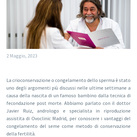
2 Maggio, 2023
La crioconservazione o congelamento dello sperma è stato
uno degli argomenti più discussi nelle ultime settimane a
causa della nascita di un famoso bambino dalla tecnica di
fecondazione post morte. Abbiamo parlato con il dottor
Javier Ruiz, andrologo e specialista in riproduzione
assistita di Ovoclinic Madrid, per conoscere i vantaggi del
congelamento del seme come metodo di conservazione
della fertilità.