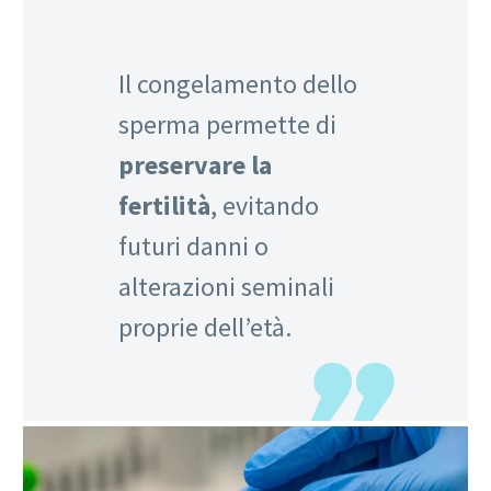
Il congelamento dello
sperma permette di
preservare la
fertilità
, evitando
futuri danni o
alterazioni seminali
proprie dell’età.