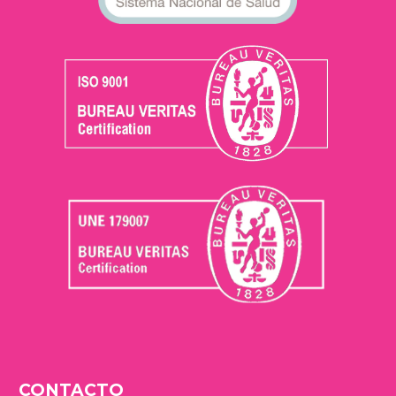
CONTACTO