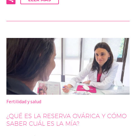
Fertilidad y salud
¿QUÉ ES LA RESERVA OVÁRICA Y CÓMO
SABER CUÁL ES LA MÍA?