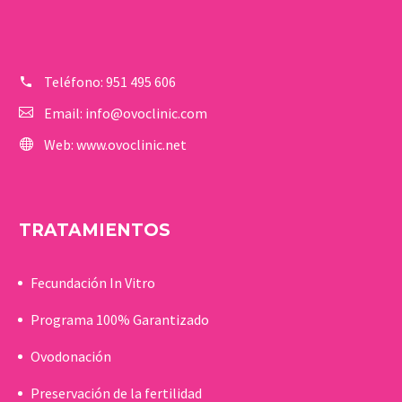
Teléfono:
951 495 606
Email:
info@ovoclinic.com
Web:
www.ovoclinic.net
TRATAMIENTOS
Fecundación In Vitro
Programa 100% Garantizado
Ovodonación
Preservación de la fertilidad