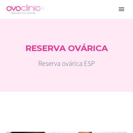
RESERVA OVÁRICA
Reserva ovárica ESP