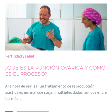
Fertilidad y salud
¿QUÉ ES LA PUNCIÓN OVÁRICA Y CÓMO
ES EL PROCESO?
A la hora de realizar un tratami­ento de reproducción
asistida es normal que surjan múltiples dudas, aunque entre
las más…