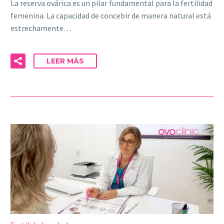
La reserva ovárica es un pilar fundamental para la fertilidad
femenina. La capacidad de concebir de manera natural está
estrechamente…
LEER MÁS