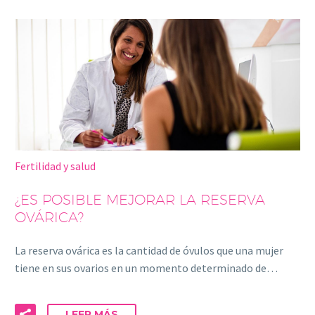
Fertilidad y salud
¿ES POSIBLE MEJORAR LA RESERVA
OVÁRICA?
La reserva ovárica es la cantidad de óvulos que una mujer
tiene en sus ovarios en un momento determinado de…
LEER MÁS