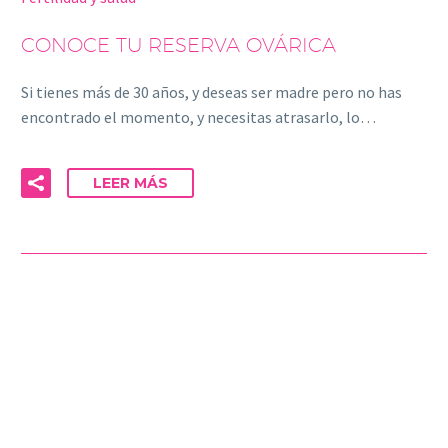
CONOCE TU RESERVA OVÁRICA
Si tienes más de 30 años, y deseas ser madre pero no has
encontrado el momento, y necesitas atrasarlo, lo…
LEER MÁS