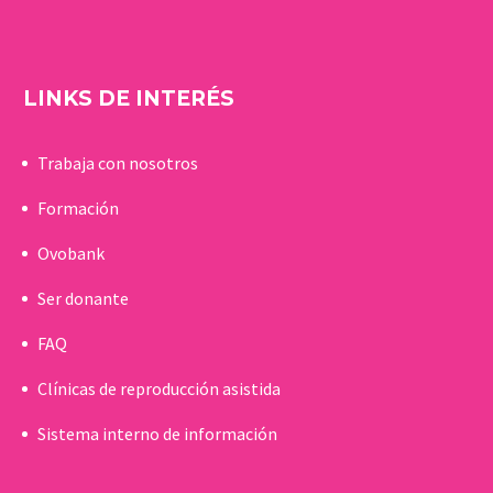
LINKS DE INTERÉS
Trabaja con nosotros
Formación
Ovobank
Ser donante
FAQ
Clínicas de reproducción asistida
Sistema interno de información