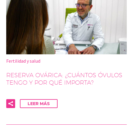
Fertilidad y salud
RESERVA OVÁRICA: ¿CUÁNTOS ÓVULOS
TENGO Y POR QUÉ IMPORTA?
LEER MÁS