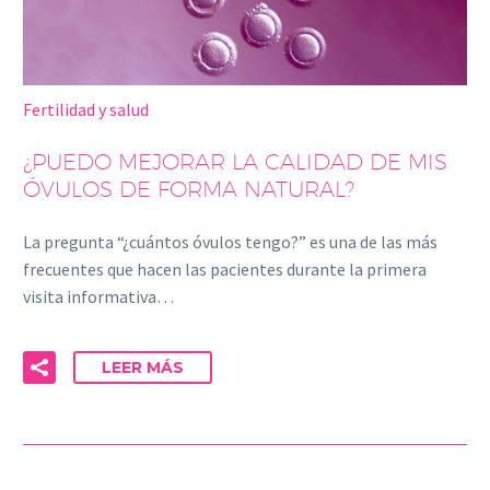
Fertilidad y salud
¿PUEDO MEJORAR LA CALIDAD DE MIS
ÓVULOS DE FORMA NATURAL?
La pregunta “¿cuántos óvulos tengo?” es una de las más
frecuentes que hacen las pacientes durante la primera
visita informativa…
LEER MÁS