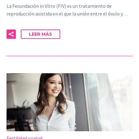
La Fecundación in Vitro (FIV) es un tratamiento de
reproducción asistida en el que la unión entre el óvulo y…
LEER MÁS
Fertilidad y salud