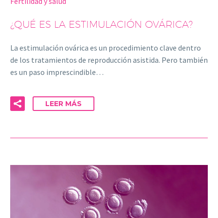
Fertilidad y salud
¿QUÉ ES LA ESTIMULACIÓN OVÁRICA?
La estimulación ovárica es un procedimiento clave dentro
de los tratamientos de reproducción asistida. Pero también
es un paso imprescindible…
LEER MÁS