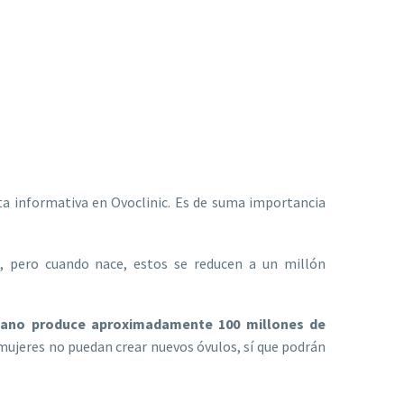
ta informativa en Ovoclinic. Es de suma importancia
, pero cuando nace, estos se reducen a un millón
ano produce aproximadamente 100 millones de
 mujeres no puedan crear nuevos óvulos, sí que podrán