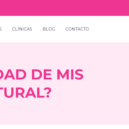
S
CLÍNICAS
BLOG
CONTACTO
DAD DE MIS
TURAL?