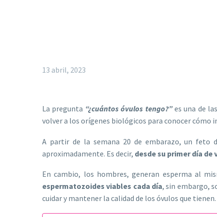
13 abril, 2023
La pregunta
“¿cuántos óvulos tengo?”
es una de las
volver a los orígenes biológicos para conocer cómo inf
A partir de la semana 20 de embarazo, un feto d
aproximadamente. Es decir,
desde su primer día de 
En cambio, los hombres, generan esperma al mism
espermatozoides viables cada día
, sin embargo, s
cuidar y mantener la calidad de los óvulos que tienen.