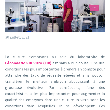
30 juillet, 2021
La culture d’embryons au sein du laboratoire de
Fécondation In Vitro (FIV)
est sans aucun doute l’une des
conditions les plus importantes à prendre en compte pour
atteindre des
taux de réussite élevés
et ainsi pouvoir
transférer le meilleur embryon aboutissant à une
grossesse évolutive. Par conséquent, l’une des
caractéristiques les plus importantes pour augmenter la
qualité des embryons dans une culture in vitro sont les
conditions dans lesquelles ils se développent. Ces