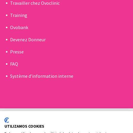
Travailler chez Ovoclinic
Training
Ovobank
Devenez Donneur
Presse
FAQ
Système d’information interne
UTILIZAMOS COOKIES