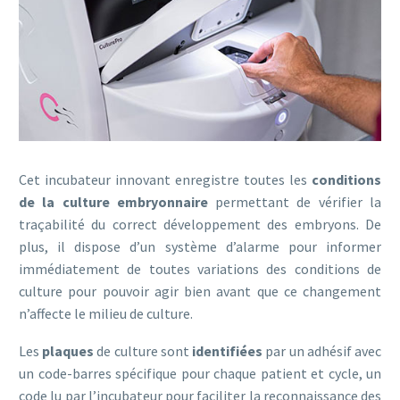
Cet incubateur innovant enregistre toutes les
conditions
de la culture embryonnaire
permettant de vérifier la
traçabilité du correct développement des embryons. De
plus, il dispose d’un système d’alarme pour informer
immédiatement de toutes variations des conditions de
culture pour pouvoir agir bien avant que ce changement
n’affecte le milieu de culture.
Les
plaques
de culture sont
identifiées
par un adhésif avec
un code-barres spécifique pour chaque patient et cycle, un
code lu par l’incubateur pour faciliter la reconnaissance des