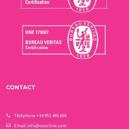
CONTACT
Téléphone
+34 951 495 606
Email:
info@ovoclinic.com