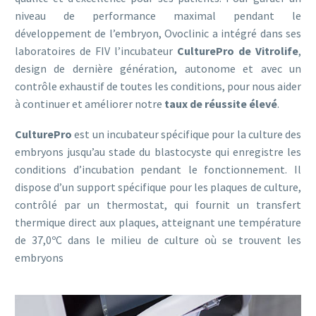
niveau de performance maximal pendant le
développement de l’embryon, Ovoclinic a intégré dans ses
laboratoires de FIV l’incubateur
CulturePro de Vitrolife
,
design de dernière génération, autonome et avec un
contrôle exhaustif de toutes les conditions, pour nous aider
à continuer et améliorer notre
taux de réussite élevé
.
CulturePro
est un incubateur spécifique pour la culture des
embryons jusqu’au stade du blastocyste qui enregistre les
conditions d’incubation pendant le fonctionnement. Il
dispose d’un support spécifique pour les plaques de culture,
contrôlé par un thermostat, qui fournit un transfert
thermique direct aux plaques, atteignant une température
de 37,0ºC dans le milieu de culture où se trouvent les
embryons