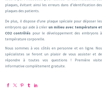
plaques, évitant ainsi les erreurs dans d’identification des
plaques des patients.
De plus, il dispose d’une plaque spéciale pour déposer les
embryons qui aide à créer
un milieu avec température et
CO2 contrôlés
pour le développement des embryons à
température corporelle.
Nous sommes à vos côtés en personne et en ligne. Nos
spécialistes se feront un plaisir de vous assister et de
répondre à toutes vos questions ! Première visite
informative complétement gratuite.