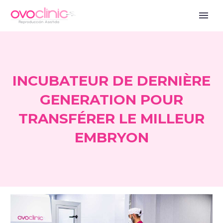
INCUBATEUR DE DERNIÈRE
GENERATION POUR
TRANSFÉRER LE MILLEUR
EMBRYON