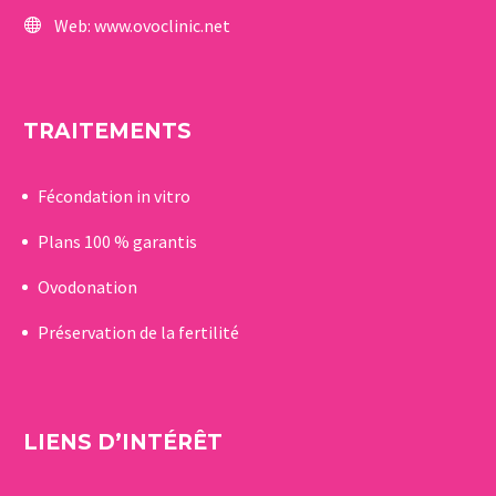
Web:
www.ovoclinic.net
TRAITEMENTS
Fécondation in vitro
Plans 100 % garantis
Ovodonation
Préservation de la fertilité
LIENS D’INTÉRÊT