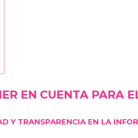
ER EN CUENTA PARA EL
AD Y TRANSPARENCIA EN LA INFO