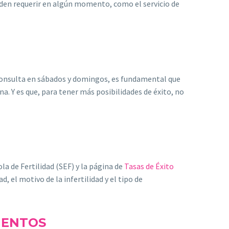
eden requerir en algún momento, como el servicio de
 consulta en sábados y domingos, es fundamental que
a. Y es que, para tener más posibilidades de éxito, no
la de Fertilidad (SEF) y la página de
Tasas de Éxito
, el motivo de la infertilidad y el tipo de
IENTOS