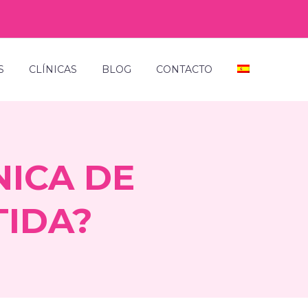
S
CLÍNICAS
BLOG
CONTACTO
NICA DE
TIDA?