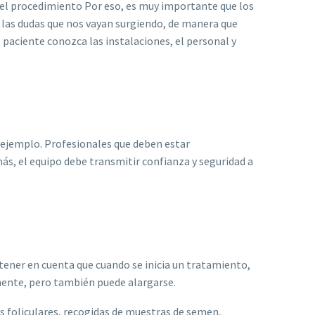
el procedimiento Por eso, es muy importante que los
 las dudas que nos vayan surgiendo, de manera que
 paciente conozca las instalaciones, el personal y
 ejemplo. Profesionales que deben estar
ás, el equipo debe transmitir confianza y seguridad a
 tener en cuenta que cuando se inicia un tratamiento,
mente, pero también puede alargarse.
s foliculares, recogidas de muestras de semen,