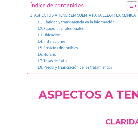
Índice de contenidos
ASPECTOS A TENER EN CUENTA PARA ELEGIR LA CLÍNICA
Claridad y transparencia en la información
Equipo de profesionales
Ubicación
Instalaciones
Servicios disponibles
Horario
Tasas de éxito
Precio y financiación de los tratamientos
ASPECTOS A TEN
CLARID