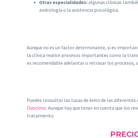
Otras especialidades:
algunas clínicas tambi
andrología o la asistencia psicológica.
Aunque no es un factor determinante, si es importan
la clínica realice procesos importantes como la trans
es recomendable adelantar o retrasar los procesos, s
Puedes consultar las tasas de éxito de las diferentes 
Ovoclinic
. Aunque hay que tener en cuenta que los resu
tratamiento.
PRECI