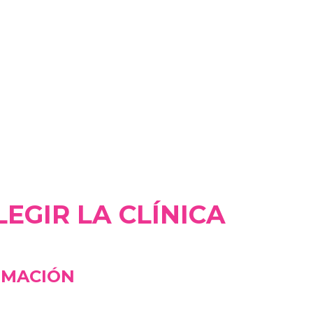
EGIR LA CLÍNICA
RMACIÓN