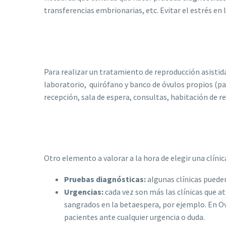
transferencias embrionarias, etc. Evitar el estrés en 
Para realizar un tratamiento de reproducción asistid
laboratorio, quirófano y banco de óvulos propios (pa
recepción, sala de espera, consultas, habitación de 
Otro elemento a valorar a la hora de elegir una clínic
Pruebas diagnósticas:
algunas clínicas puede
Urgencias:
cada vez son más las clínicas que 
sangrados en la betaespera, por ejemplo. En O
pacientes ante cualquier urgencia o duda.