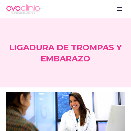
LIGADURA DE TROMPAS Y
EMBARAZO