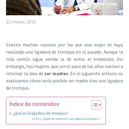
22 marzo, 2022
Existen muchas razones por las que una mujer se haya
realizado una ligadura de trompas en el pasado. Aunque la
más común sigue siendo la de evitar el embarazo. Sin
embargo, hay mujeres que con el paso de los años vuelven a
retomar la idea de
ser madres
. En el siguiente artículo os
explicamos cómo sería posible ser madre tras una ligadura
de trompas.
Índice de contenidos
¿Qué es la ligadura de trompas?
¿Puedo ser madre tras una ligadura de trompas?