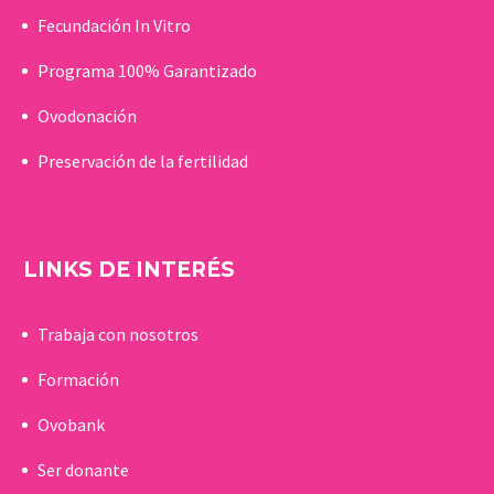
Fecundación In Vitro
Programa 100% Garantizado
Ovodonación
Preservación de la fertilidad
LINKS DE INTERÉS
Trabaja con nosotros
Formación
Ovobank
Ser donante