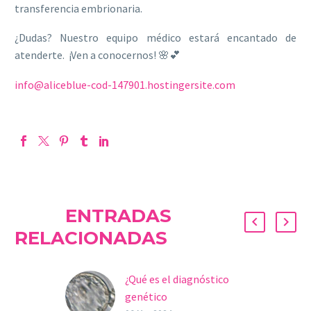
transferencia embrionaria.
¿Dudas? Nuestro equipo médico estará encantado de
atenderte. ¡Ven a conocernos! 🌸💕
info@aliceblue-cod-147901.hostingersite.com
ENTRADAS
RELACIONADAS
¿Qué es el diagnóstico
genético