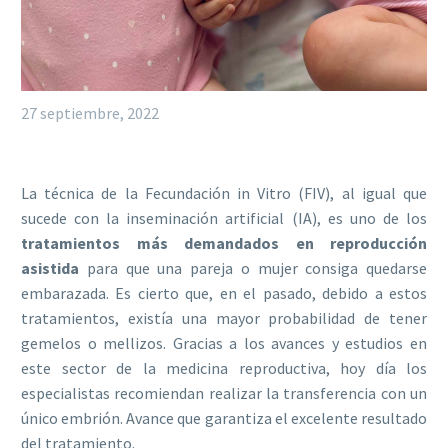
27 septiembre, 2022
La técnica de la Fecundación in Vitro (FIV), al igual que
sucede con la inseminación artificial (IA), es uno de los
tratamientos más demandados en reproducción
asistida
para que una pareja o mujer consiga quedarse
embarazada. Es cierto que, en el pasado, debido a estos
tratamientos, existía una mayor probabilidad de tener
gemelos o mellizos. Gracias a los avances y estudios en
este sector de la medicina reproductiva, hoy día los
especialistas recomiendan realizar la transferencia con un
único embrión. Avance que garantiza el excelente resultado
del tratamiento.