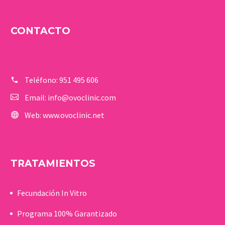
CONTACTO
Teléfono:
951 495 606
Email:
info@ovoclinic.com
Web:
www.ovoclinic.net
TRATAMIENTOS
Fecundación In Vitro
Programa 100% Garantizado