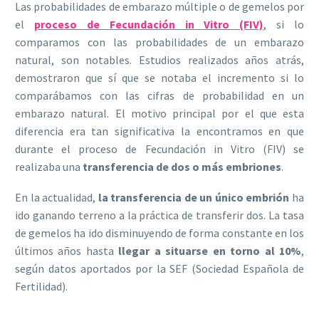
Las probabilidades de embarazo múltiple o de gemelos por
el
proceso de Fecundación in Vitro (FIV)
, si lo
comparamos con las probabilidades de un embarazo
natural, son notables. Estudios realizados años atrás,
demostraron que sí que se notaba el incremento si lo
comparábamos con las cifras de probabilidad en un
embarazo natural. El motivo principal por el que esta
diferencia era tan significativa la encontramos en que
durante el proceso de Fecundación in Vitro (FIV) se
realizaba una
transferencia de dos o más embriones
.
En la actualidad,
la transferencia de un único embrión
ha
ido ganando terreno a la práctica de transferir dos. La tasa
de gemelos ha ido disminuyendo de forma constante en los
últimos años hasta
llegar a situarse en torno al 10%
,
según datos aportados por la SEF (Sociedad Española de
Fertilidad).