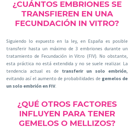
¿CUÁNTOS EMBRIONES SE
TRANSFIEREN EN UNA
FECUNDACIÓN IN VITRO?
Siguiendo lo expuesto en la ley, en España es posible
transferir hasta un máximo de 3 embriones durante un
tratamiento de Fecundación in Vitro (FIV). No obstante,
esta práctica no está extendida y no se suele realizar. La
tendencia actual es de
transferir un solo embrión
,
evitando así el aumento de probabilidades de
gemelos de
un solo embrión en FIV
.
¿QUÉ OTROS FACTORES
INFLUYEN PARA TENER
GEMELOS O MELLIZOS?