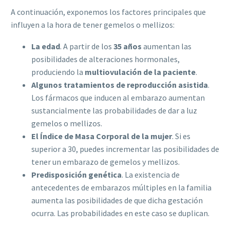
A continuación, exponemos los factores principales que
influyen a la hora de tener gemelos o mellizos:
La edad
. A partir de los
35 años
aumentan las
posibilidades de alteraciones hormonales,
produciendo la
multiovulación de la paciente
.
Algunos tratamientos de reproducción asistida
.
Los fármacos que inducen al embarazo aumentan
sustancialmente las probabilidades de dar a luz
gemelos o mellizos.
El Índice de Masa Corporal de la mujer
. Si es
superior a 30, puedes incrementar las posibilidades de
tener un embarazo de gemelos y mellizos.
Predisposición genética
. La existencia de
antecedentes de embarazos múltiples en la familia
aumenta las posibilidades de que dicha gestación
ocurra. Las probabilidades en este caso se duplican.