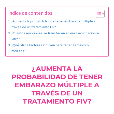
Índice de contenidos
¿Aumenta la probabilidad de tener embarazo múltiple a
través de un tratamiento FIV?
¿Cuántos embriones se transfieren en una Fecundación in
Vitro?
¿Qué otros factores influyen para tener gemelos o
mellizos?
¿AUMENTA LA
PROBABILIDAD DE TENER
EMBARAZO MÚLTIPLE A
TRAVÉS DE UN
TRATAMIENTO FIV?