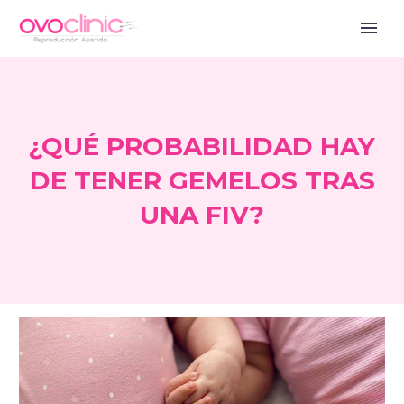
¿QUÉ PROBABILIDAD HAY
DE TENER GEMELOS TRAS
UNA FIV?