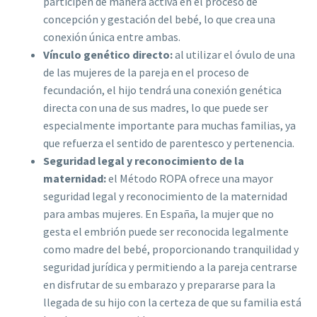
participen de manera activa en el proceso de
concepción y gestación del bebé, lo que crea una
conexión única entre ambas.
Vínculo genético directo:
al utilizar el óvulo de una
de las mujeres de la pareja en el proceso de
fecundación, el hijo tendrá una conexión genética
directa con una de sus madres, lo que puede ser
especialmente importante para muchas familias, ya
que refuerza el sentido de parentesco y pertenencia.
Seguridad legal y reconocimiento de la
maternidad:
el Método ROPA ofrece una mayor
seguridad legal y reconocimiento de la maternidad
para ambas mujeres. En España, la mujer que no
gesta el embrión puede ser reconocida legalmente
como madre del bebé, proporcionando tranquilidad y
seguridad jurídica y permitiendo a la pareja centrarse
en disfrutar de su embarazo y prepararse para la
llegada de su hijo con la certeza de que su familia está