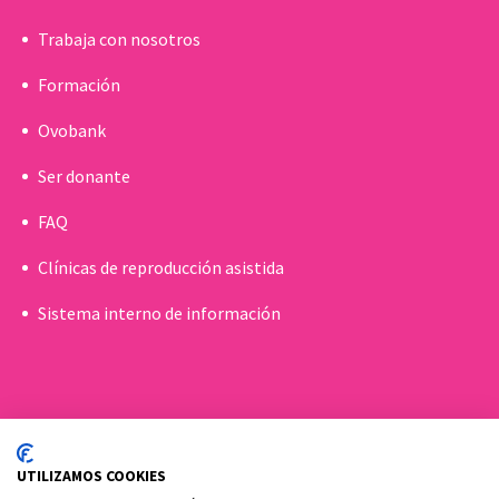
Trabaja con nosotros
Formación
Ovobank
Ser donante
FAQ
Clínicas de reproducción asistida
Sistema interno de información
UTILIZAMOS COOKIES