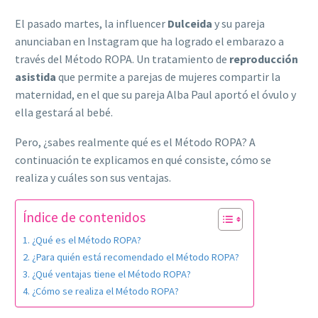
El pasado martes, la influencer
Dulceida
y su pareja
anunciaban en Instagram que ha logrado el embarazo a
través del Método ROPA. Un tratamiento de
reproducción
asistida
que permite a parejas de mujeres compartir la
maternidad, en el que su pareja Alba Paul aportó el óvulo y
ella gestará al bebé.
Pero, ¿sabes realmente qué es el Método ROPA? A
continuación te explicamos en qué consiste, cómo se
realiza y cuáles son sus ventajas.
Índice de contenidos
¿Qué es el Método ROPA?
¿Para quién está recomendado el Método ROPA?
¿Qué ventajas tiene el Método ROPA?
¿Cómo se realiza el Método ROPA?