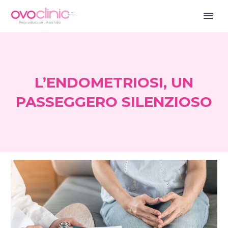
L’ENDOMETRIOSI, UN
PASSEGGERO SILENZIOSO