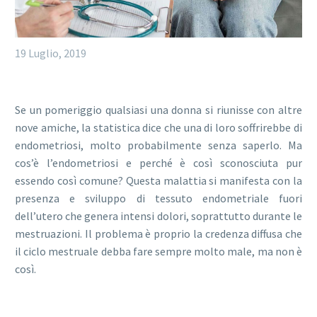
19 Luglio, 2019
Se un pomeriggio qualsiasi una donna si riunisse con altre
nove amiche, la statistica dice che una di loro soffrirebbe di
endometriosi, molto probabilmente senza saperlo. Ma
cos’è l’endometriosi e perché è così sconosciuta pur
essendo così comune? Questa malattia si manifesta con la
presenza e sviluppo di tessuto endometriale fuori
dell’utero che genera intensi dolori, soprattutto durante le
mestruazioni. Il problema è proprio la credenza diffusa che
il ciclo mestruale debba fare sempre molto male, ma non è
così.