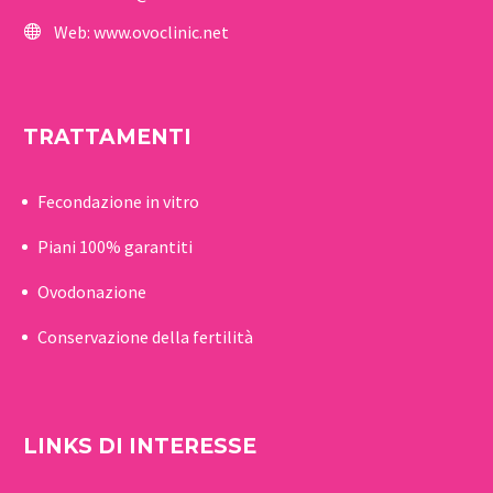
Web:
www.ovoclinic.net
TRATTAMENTI
Fecondazione in vitro
Piani 100% garantiti
Ovodonazione
Conservazione della fertilità
LINKS DI INTERESSE