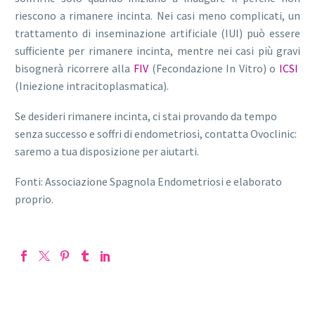
riescono a rimanere incinta. Nei casi meno complicati, un
trattamento di inseminazione artificiale (IUI) può essere
sufficiente per rimanere incinta, mentre nei casi più gravi
bisognerà ricorrere alla
FIV
(Fecondazione In Vitro) o
ICSI
(Iniezione intracitoplasmatica).
Se desideri rimanere incinta, ci stai provando da tempo
senza successo e soffri di endometriosi, contatta Ovoclinic:
saremo a tua disposizione per aiutarti.
Fonti: Associazione Spagnola Endometriosi e elaborato
proprio.