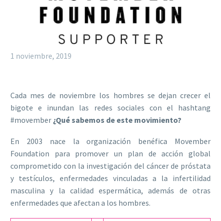
1 noviembre, 2019
Cada mes de noviembre los hombres se dejan crecer el
bigote e inundan las redes sociales con el hashtang
#movember
¿Qué sabemos de este movimiento?
En 2003 nace la organización benéfica Movember
Foundation para promover un plan de acción global
comprometido con la investigación del cáncer de próstata
y testículos, enfermedades vinculadas a la infertilidad
masculina y la calidad espermática, además de otras
enfermedades que afectan a los hombres.