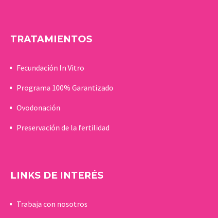
TRATAMIENTOS
Fecundación In Vitro
Programa 100% Garantizado
Ovodonación
Preservación de la fertilidad
LINKS DE INTERÉS
Trabaja con nosotros