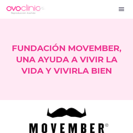
FUNDACIÓN MOVEMBER,
UNA AYUDA A VIVIR LA
VIDA Y VIVIRLA BIEN