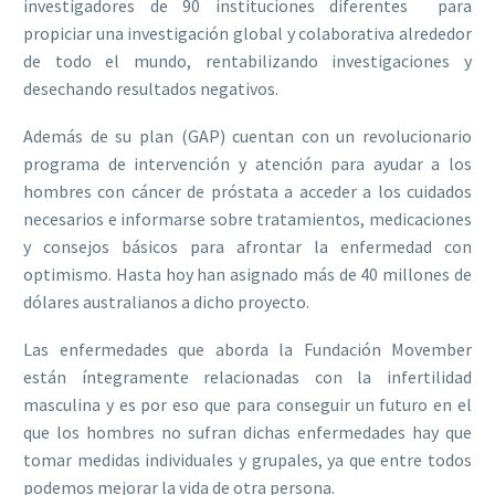
investigadores de 90 instituciones diferentes para
propiciar una investigación global y colaborativa alrededor
de todo el mundo, rentabilizando investigaciones y
desechando resultados negativos.
Además de su plan (GAP) cuentan con un revolucionario
programa de intervención y atención para ayudar a los
hombres con cáncer de próstata a acceder a los cuidados
necesarios e informarse sobre tratamientos, medicaciones
y consejos básicos para afrontar la enfermedad con
optimismo. Hasta hoy han asignado más de 40 millones de
dólares australianos a dicho proyecto.
Las enfermedades que aborda la Fundación Movember
están íntegramente relacionadas con la infertilidad
masculina y es por eso que para conseguir un futuro en el
que los hombres no sufran dichas enfermedades hay que
tomar medidas individuales y grupales, ya que entre todos
podemos mejorar la vida de otra persona.