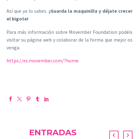
Así que ya lo sabes.
¡Guarda la maquinilla y déjate crecer
el bigote!
Para más información sobre Movember Foundation podéis
visitar su página web y colaborar de la forma que mejor os
venga.
https://es.movember.com/?home
ENTRADAS