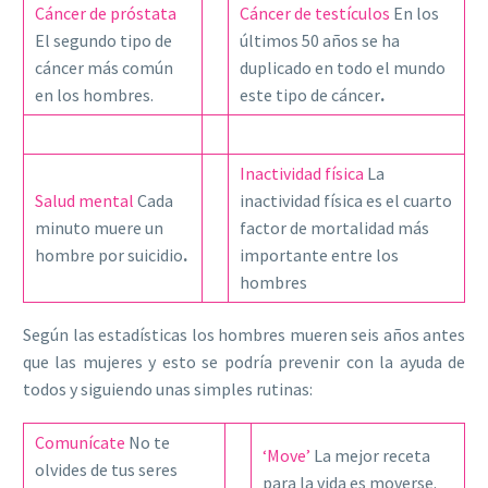
Cáncer de próstata
Cáncer de testículos
En los
El segundo tipo de
últimos 50 años se ha
cáncer más común
duplicado en todo el mundo
en los hombres.
este tipo de cáncer
.
Inactividad física
La
Salud mental
Cada
inactividad física es el cuarto
minuto muere un
factor de mortalidad más
hombre por suicidio
.
importante entre los
hombres
Según las estadísticas los hombres mueren seis años antes
que las mujeres y esto se podría prevenir con la ayuda de
todos y siguiendo unas simples rutinas:
Comunícate
No te
‘Move’
La mejor receta
olvides de tus seres
para la vida es moverse.