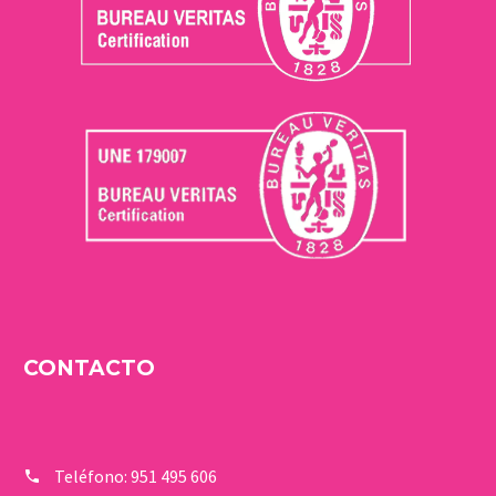
CONTACTO
Teléfono:
951 495 606