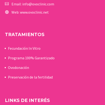
Email:
info@ovoclinic.com
Web:
www.ovoclinic.net
TRATAMIENTOS
Fecundación In Vitro
Programa 100% Garantizado
Ovodonación
Preservación de la fertilidad
LINKS DE INTERÉS