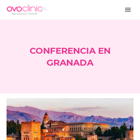
CONFERENCIA EN
GRANADA