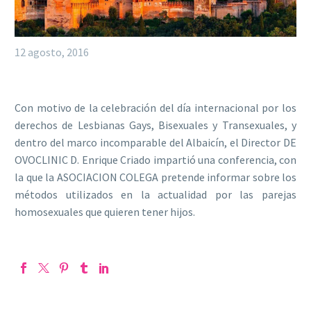
12 agosto, 2016
Con motivo de la celebración del día internacional por los
derechos de Lesbianas Gays, Bisexuales y Transexuales, y
dentro del marco incomparable del Albaicín, el Director DE
OVOCLINIC D. Enrique Criado impartió una conferencia, con
la que la ASOCIACION COLEGA pretende informar sobre los
métodos utilizados en la actualidad por las parejas
homosexuales que quieren tener hijos.