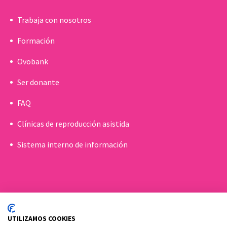
Trabaja con nosotros
Formación
Ovobank
Ser donante
FAQ
Clínicas de reproducción asistida
Sistema interno de información
UTILIZAMOS COOKIES