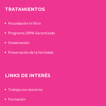
TRATAMIENTOS
Fecundación In Vitro
Programa 100% Garantizado
Ovodonación
Preservación de la fertilidad
LINKS DE INTERÉS
Trabaja con nosotros
Formación