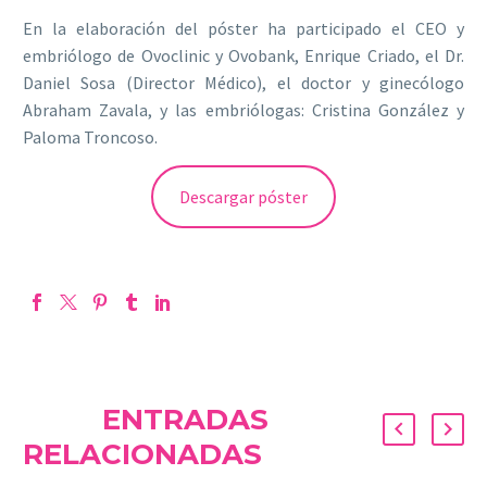
En la elaboración del póster ha participado el CEO y
embriólogo de Ovoclinic y Ovobank, Enrique Criado, el Dr.
Daniel Sosa (Director Médico), el doctor y ginecólogo
Abraham Zavala, y las embriólogas: Cristina González y
Paloma Troncoso.
Descargar póster
ENTRADAS
RELACIONADAS