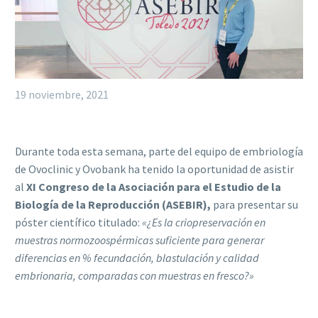
19 noviembre, 2021
Durante toda esta semana, parte del equipo de embriología
de Ovoclinic y Ovobank ha tenido la oportunidad de asistir
al
XI Congreso de la Asociación para el Estudio de la
Biología de la Reproducción (ASEBIR),
para presentar su
póster científico titulado:
«¿Es la criopreservación en
muestras normozoospérmicas suficiente para generar
diferencias en % fecundación, blastulación y calidad
embrionaria, comparadas con muestras en fresco?»