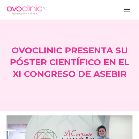
OVOCLINIC PRESENTA SU
PÓSTER CIENTÍFICO EN EL
XI CONGRESO DE ASEBIR