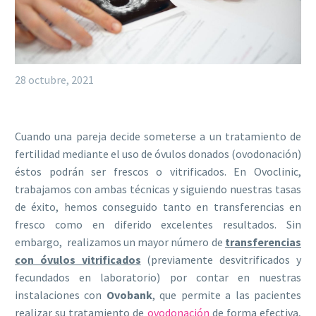
28 octubre, 2021
Cuando una pareja decide someterse a un tratamiento de
fertilidad mediante el uso de óvulos donados (ovodonación)
éstos podrán ser frescos o vitrificados. En Ovoclinic,
trabajamos con ambas técnicas y siguiendo nuestras tasas
de éxito, hemos conseguido tanto en transferencias en
fresco como en diferido excelentes resultados. Sin
embargo, realizamos un mayor número de
transferencias
con óvulos vitrificados
(previamente desvitrificados y
fecundados en laboratorio) por contar en nuestras
instalaciones con
Ovobank
, que permite a las pacientes
realizar su tratamiento de
ovodonación
de forma efectiva,