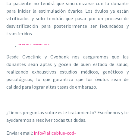
La paciente no tendrá que sincronizarse con la donante
para iniciar la estimulación óvarica. Los óvulos ya están
vitrificados y solo tendrán que pasar por un proceso de
desvitrificación para posteriormente ser fecundados y
transferidos.
RESULTADO GARANTIZADO
Desde Ovoclinic y Ovobank nos aseguramos que las
donantes sean aptas y gocen de buen estado de salud,
realizando exhaustivos estudios médicos, genéticos y
psicológicos, lo que garantiza que los óvulos sean de
calidad para lograr altas tasas de embarazo.
¿Tienes preguntas sobre este tratamiento? Escríbenos y te
ayudaremos a resolver todas tus dudas.
Enviar email:
info@aliceblue-cod-