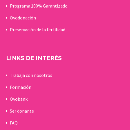
Programa 100% Garantizado
Ovodonación
Preservación de la fertilidad
LINKS DE INTERÉS
Trabaja con nosotros
Formación
Ovobank
Ser donante
FAQ