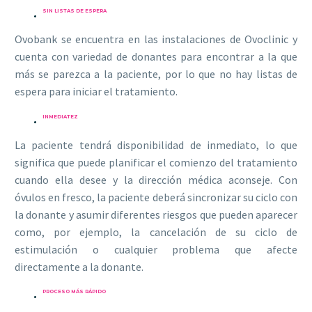
SIN LISTAS DE ESPERA
Ovobank se encuentra en las instalaciones de Ovoclinic y
cuenta con variedad de donantes para encontrar a la que
más se parezca a la paciente, por lo que no hay listas de
espera para iniciar el tratamiento.
INMEDIATEZ
La paciente tendrá disponibilidad de inmediato, lo que
significa que puede planificar el comienzo del tratamiento
cuando ella desee y la dirección médica aconseje. Con
óvulos en fresco, la paciente deberá sincronizar su ciclo con
la donante y asumir diferentes riesgos que pueden aparecer
como, por ejemplo, la cancelación de su ciclo de
estimulación o cualquier problema que afecte
directamente a la donante.
PROCESO MÁS RÁPIDO