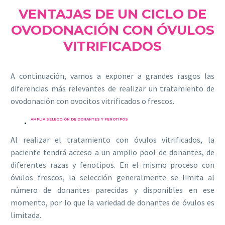
VENTAJAS DE UN CICLO DE
OVODONACIÓN CON ÓVULOS
VITRIFICADOS
A continuación, vamos a exponer a grandes rasgos las
diferencias más relevantes de realizar un tratamiento de
ovodonación con ovocitos vitrificados o frescos.
AMPLIA SELECCIÓN DE DONANTES Y FENOTIPOS
Al realizar el tratamiento con óvulos vitrificados, la
paciente tendrá acceso a un amplio pool de donantes, de
diferentes razas y fenotipos. En el mismo proceso con
óvulos frescos, la selección generalmente se limita al
número de donantes parecidas y disponibles en ese
momento, por lo que la variedad de donantes de óvulos es
limitada.