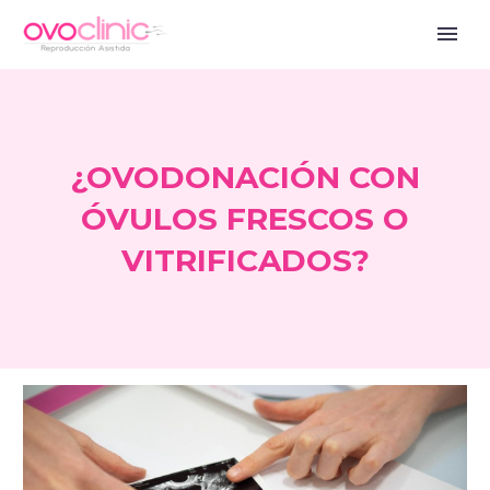
¿OVODONACIÓN CON
ÓVULOS FRESCOS O
VITRIFICADOS?