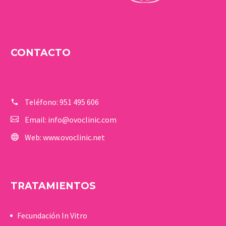
CONTACTO
Teléfono:
951 495 606
Email:
info@ovoclinic.com
Web:
www.ovoclinic.net
TRATAMIENTOS
Fecundación In Vitro