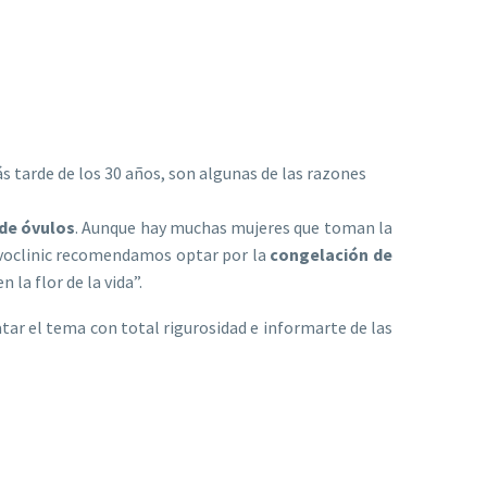
s tarde de los 30 años, son algunas de las razones
de óvulos
. Aunque hay muchas mujeres que toman la
 Ovoclinic recomendamos optar por la
congelación de
la flor de la vida”.
tar el tema con total rigurosidad e informarte de las