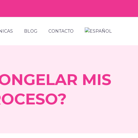
NICAS
BLOG
CONTACTO
CONGELAR MIS
ROCESO?