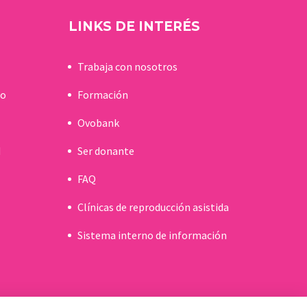
LINKS DE INTERÉS
Trabaja con nosotros
do
Formación
Ovobank
d
Ser donante
FAQ
Clínicas de reproducción asistida
Sistema interno de información