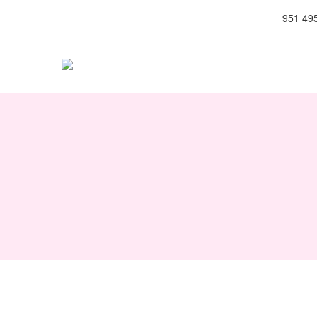
951 49