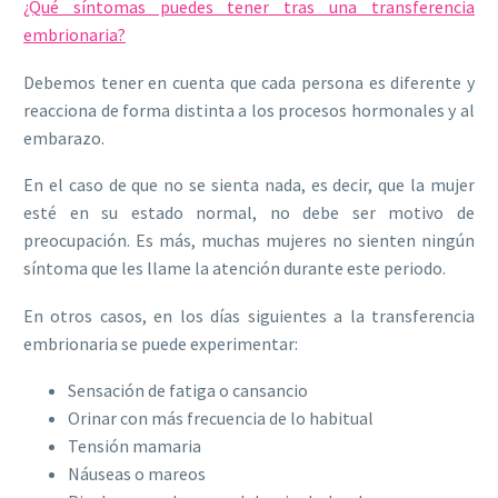
¿Qué síntomas puedes tener tras una transferencia
embrionaria?
Debemos tener en cuenta que cada persona es diferente y
reacciona de forma distinta a los procesos hormonales y al
embarazo.
En el caso de que no se sienta nada, es decir, que la mujer
esté en su estado normal, no debe ser motivo de
preocupación. Es más, muchas mujeres no sienten ningún
síntoma que les llame la atención durante este periodo.
En otros casos, en los días siguientes a la transferencia
embrionaria se puede experimentar:
Sensación de fatiga o cansancio
Orinar con más frecuencia de lo habitual
Tensión mamaria
Náuseas o mareos