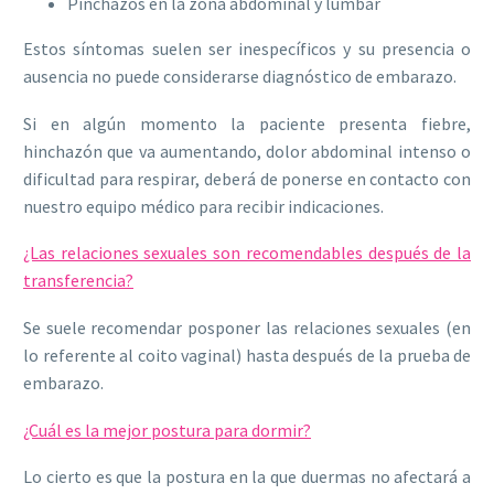
Pinchazos en la zona abdominal y lumbar
Estos síntomas suelen ser inespecíficos y su presencia o
ausencia no puede considerarse diagnóstico de embarazo.
Si en algún momento la paciente presenta fiebre,
hinchazón que va aumentando, dolor abdominal intenso o
dificultad para respirar, deberá de ponerse en contacto con
nuestro equipo médico para recibir indicaciones.
¿Las relaciones sexuales son recomendables después de la
transferencia?
Se suele recomendar posponer las relaciones sexuales (en
lo referente al coito vaginal) hasta después de la prueba de
embarazo.
¿Cuál es la mejor postura para dormir?
Lo cierto es que la postura en la que duermas no afectará a