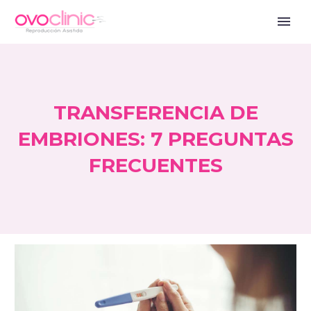
TRANSFERENCIA DE
EMBRIONES: 7 PREGUNTAS
FRECUENTES