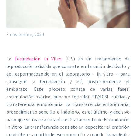
3 noviembre, 2020
La
Fecundación in Vitro
(FIV) es un tratamiento de
reproducción asistida que consiste en la unión del óvulo y
del espermatozoide en el laboratorio – in vitro – para
conseguir la fecundación y así, posteriormente el
embarazo. Este proceso consta de varias fases:
estimulación ovárica, punción folicular, FIV/ICSI, cultivo y
transferencia embrionaria. La transferencia embrionaria,
procedimiento sencillo e indoloro, es el último y decisivo
paso que se realiza durante el tratamiento de Fecundación
in Vitro. La transferencia consiste en depositar el embrión
en el útero; a partir de ese momento y cuando la paciente