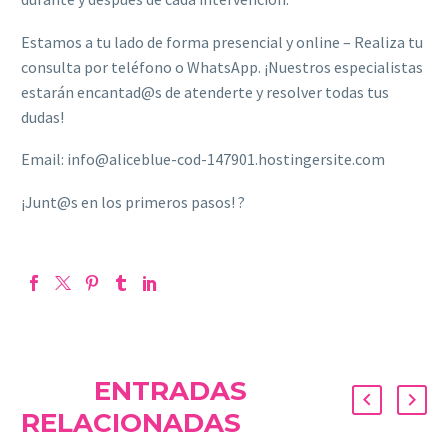
Estamos a tu lado de forma presencial y online – Realiza tu
consulta por teléfono o WhatsApp. ¡Nuestros especialistas
estarán encantad@s de atenderte y resolver todas tus
dudas!
Email: info@aliceblue-cod-147901.hostingersite.com
¡Junt@s en los primeros pasos! ?
ENTRADAS
RELACIONADAS