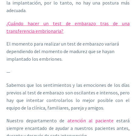
la implantación, por lo tanto, no hay una postura más
adecuada.
¿Cuándo hacer un test de embarazo tras de una
transferencia embrionaria?
El momento para realizar un test de embarazo variará
dependiendo del momento de madurez que se hayan
implantado los embriones.
—
Sabemos que los sentimientos y las emociones de los días
previos al test de embarazo son oscilantes e intensos, pero
hay que intentar controlarlos lo mejor posible con el
equipo de la clínica, familiares, pareja y amigos.
Nuestro departamento de
atención al paciente
estará
siempre encantado de ayudar a nuestros pacientes antes,
durante y después de cada intervención.