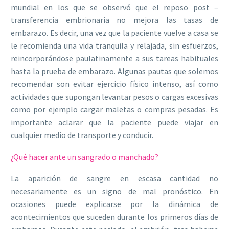
mundial en los que se observó que el reposo post –
transferencia embrionaria no mejora las tasas de
embarazo. Es decir, una vez que la paciente vuelve a casa se
le recomienda una vida tranquila y relajada, sin esfuerzos,
reincorporándose paulatinamente a sus tareas habituales
hasta la prueba de embarazo. Algunas pautas que solemos
recomendar son evitar ejercicio físico intenso, así como
actividades que supongan levantar pesos o cargas excesivas
como por ejemplo cargar maletas o compras pesadas. Es
importante aclarar que la paciente puede viajar en
cualquier medio de transporte y conducir.
¿Qué hacer ante un sangrado o manchado?
La aparición de sangre en escasa cantidad no
necesariamente es un signo de mal pronóstico. En
ocasiones puede explicarse por la dinámica de
acontecimientos que suceden durante los primeros días de