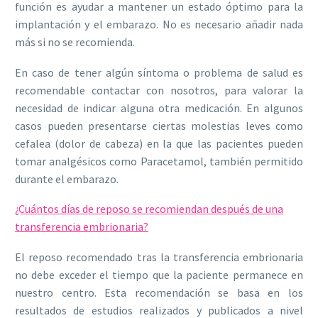
función es ayudar a mantener un estado óptimo para la
implantación y el embarazo. No es necesario añadir nada
más si no se recomienda.
En caso de tener algún síntoma o problema de salud es
recomendable contactar con nosotros, para valorar la
necesidad de indicar alguna otra medicación. En algunos
casos pueden presentarse ciertas molestias leves como
cefalea (dolor de cabeza) en la que las pacientes pueden
tomar analgésicos como Paracetamol, también permitido
durante el embarazo.
¿Cuántos días de reposo se recomiendan después de una
transferencia embrionaria?
El reposo recomendado tras la transferencia embrionaria
no debe exceder el tiempo que la paciente permanece en
nuestro centro. Esta recomendación se basa en los
resultados de estudios realizados y publicados a nivel