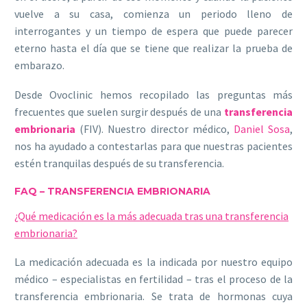
vuelve a su casa, comienza un periodo lleno de
interrogantes y un tiempo de espera que puede parecer
eterno hasta el día que se tiene que realizar la prueba de
embarazo.
Desde Ovoclinic hemos recopilado las preguntas más
frecuentes que suelen surgir después de una
transferencia
embrionaria
(FIV). Nuestro director médico,
Daniel Sosa
,
nos ha ayudado a contestarlas para que nuestras pacientes
estén tranquilas después de su transferencia.
FAQ – TRANSFERENCIA EMBRIONARIA
¿Qué medicación es la más adecuada tras una transferencia
embrionaria?
La medicación adecuada es la indicada por nuestro equipo
médico – especialistas en fertilidad – tras el proceso de la
transferencia embrionaria. Se trata de hormonas cuya