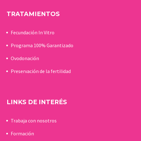
TRATAMIENTOS
Fecundación In Vitro
Programa 100% Garantizado
Ovodonación
Preservación de la fertilidad
LINKS DE INTERÉS
Trabaja con nosotros
Formación