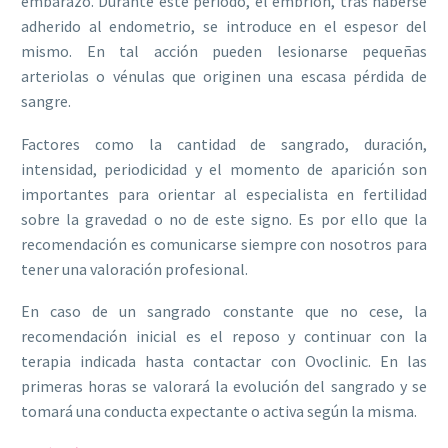
embarazo. Durante este periodo, el embrión, tras haberse
adherido al endometrio, se introduce en el espesor del
mismo. En tal acción pueden lesionarse pequeñas
arteriolas o vénulas que originen una escasa pérdida de
sangre.
Factores como la cantidad de sangrado, duración,
intensidad, periodicidad y el momento de aparición son
importantes para orientar al especialista en fertilidad
sobre la gravedad o no de este signo. Es por ello que la
recomendación es comunicarse siempre con nosotros para
tener una valoración profesional.
En caso de un sangrado constante que no cese, la
recomendación inicial es el reposo y continuar con la
terapia indicada hasta contactar con Ovoclinic. En las
primeras horas se valorará la evolución del sangrado y se
tomará una conducta expectante o activa según la misma.