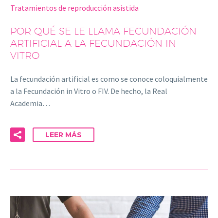
Tratamientos de reproducción asistida
POR QUÉ SE LE LLAMA FECUNDACIÓN
ARTIFICIAL A LA FECUNDACIÓN IN
VITRO
La fecundación artificial es como se conoce coloquialmente
a la Fecundación in Vitro o FIV. De hecho, la Real
Academia…
LEER MÁS