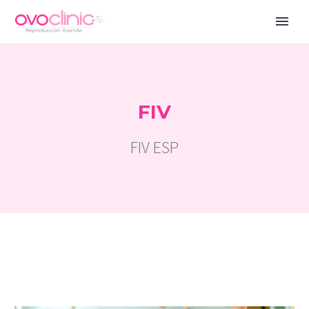
FIV
FIV ESP