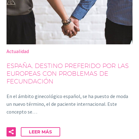
Actualidad
ESPAÑA, DESTINO PREFERIDO POR LAS
EUROPEAS CON PROBLEMAS DE
FECUNDACIÓN
En el ámbito ginecológico español, se ha puesto de moda
un nuevo término, el de paciente internacional. Este
concepto se…
LEER MÁS