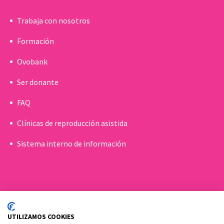
Trabaja con nosotros
Formación
Ovobank
Ser donante
FAQ
Clínicas de reproducción asistida
Sistema interno de información
UTILIZAMOS COOKIES