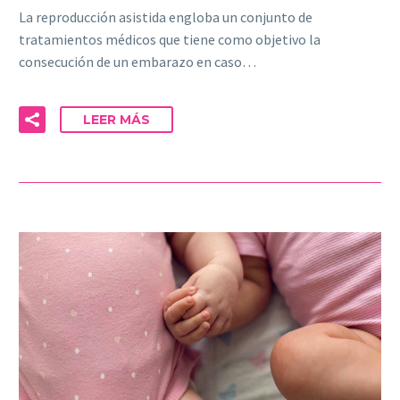
La reproducción asistida engloba un conjunto de
tratamientos médicos que tiene como objetivo la
consecución de un embarazo en caso…
LEER MÁS