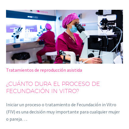
Tratamientos de reproducción asistida
¿CUÁNTO DURA EL PROCESO DE
FECUNDACIÓN IN VITRO?
Iniciar un proceso o tratamiento de Fecundación in Vitro
(FIV) es una decisión muy importante para cualquier mujer
o pareja….