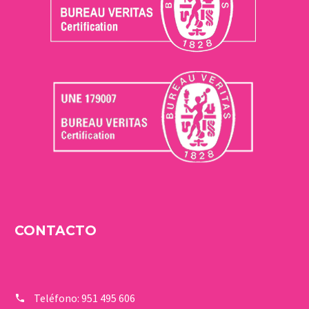
CONTACTO
Teléfono:
951 495 606