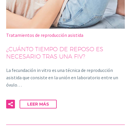
Tratamientos de reproducción asistida
¿CUÁNTO TIEMPO DE REPOSO ES
NECESARIO TRAS UNA FIV?
La fecundación in vitro es una técnica de reproducción
asistida que consiste en la unión en laboratorio entre un
óvulo…
LEER MÁS