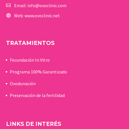
Email:
info@ovoclinic.com
Web:
www.ovoclinic.net
TRATAMIENTOS
Fecundación In Vitro
Programa 100% Garantizado
Ovodonación
Preservación de la fertilidad
LINKS DE INTERÉS