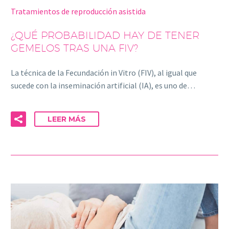
Tratamientos de reproducción asistida
¿QUÉ PROBABILIDAD HAY DE TENER
GEMELOS TRAS UNA FIV?
La técnica de la Fecundación in Vitro (FIV), al igual que
sucede con la inseminación artificial (IA), es uno de…
LEER MÁS