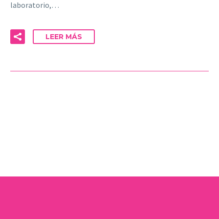
laboratorio,…
LEER MÁS