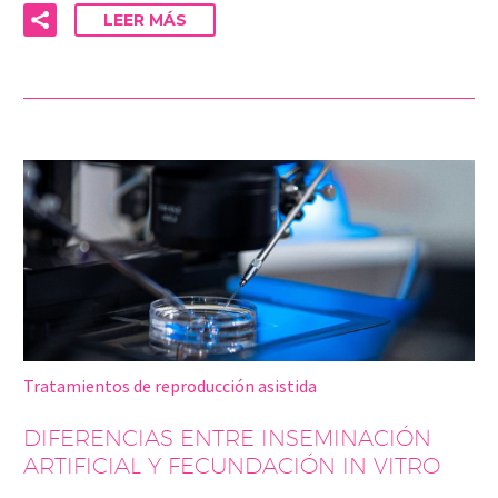
LEER MÁS
Tratamientos de reproducción asistida
DIFERENCIAS ENTRE INSEMINACIÓN
ARTIFICIAL Y FECUNDACIÓN IN VITRO