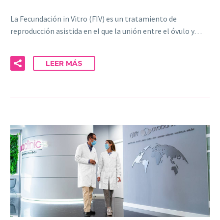
La Fecundación in Vitro (FIV) es un tratamiento de
reproducción asistida en el que la unión entre el óvulo y…
LEER MÁS