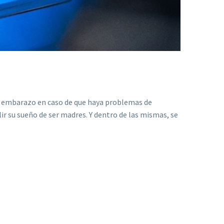
n embarazo en caso de que haya problemas de
ir su sueño de ser madres. Y dentro de las mismas, se