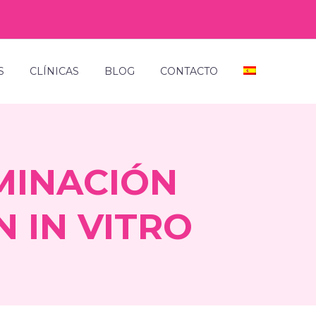
S
CLÍNICAS
BLOG
CONTACTO
MINACIÓN
N IN VITRO