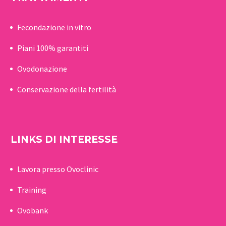
Fecondazione in vitro
Piani 100% garantiti
Ovodonazione
Conservazione della fertilità
LINKS DI INTERESSE
Lavora presso Ovoclinic
Training
Ovobank