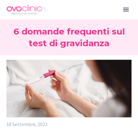
6 domande frequenti sul
test di gravidanza
18 Settembre, 2023