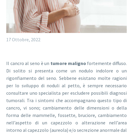
17 Ottobre, 2022
Il cancro al seno è un
tumore maligno
fortemente diffuso.
Di solito si presenta come un nodulo indolore o un
rigonfiamento del seno. Sebbene esistano molte ragioni
per lo sviluppo di noduli al petto, è sempre necessario
consultare uno specialista per escludere possibili diagnosi
tumorali. Tra i sintomi che accompagnano questo tipo di
cancro, vi sono; cambiamento delle dimensioni o della
forma delle mammelle, fossette, bruciore, cambiamento
nell’aspetto di un capezzolo o alterazione nell’area
intorno al capezzolo (aureola) e/o secrezione anormale dal