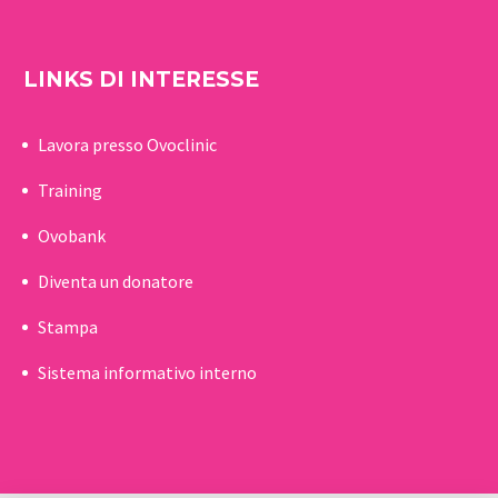
LINKS DI INTERESSE
Lavora presso Ovoclinic
Training
Ovobank
Diventa un donatore
Stampa
Sistema informativo interno