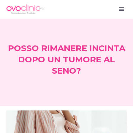
POSSO RIMANERE INCINTA
DOPO UN TUMORE AL
SENO?