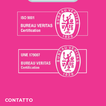
CONTATTO