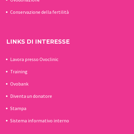
Conservazione della fertilità
LINKS DI INTERESSE
Lavora presso Ovoclinic
Training
Ovobank
Diventa un donatore
Stampa
Sistema informativo interno