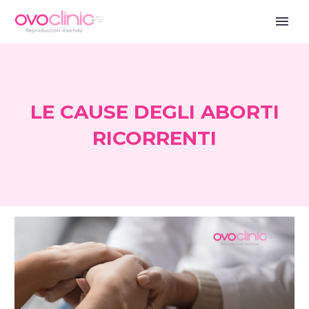
LE CAUSE DEGLI ABORTI
RICORRENTI