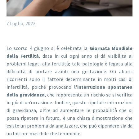
7 Luglio, 2022
Lo scorso 4 giugno si è celebrata la
Giornata Mondiale
della Fertilità
, data in cui ogni anno si dà visibilità ai
problemi legati alla fertilità; tale patologia è legata alla
difficoltà di portare avanti una gestazione. Gli aborti
ricorrenti sono il fattore determinante in molti casi di
infertilità, poiché provocano
l’interruzione spontanea
della gravidanza
, che rappresenta un rischio se si verifica
in più di un’occasione. Inoltre, queste ripetute interruzioni
di gravidanza, oltre ad aumentare le probabilità che si
possa ripetere in futuro, è una chiara dimostrazione che
esiste un problema da analizzare, che può dipendere sia da
un fattore maschile che femminile.