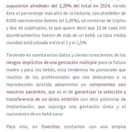
supusieron alrededor del 2,29% del total en 2014
, siendo
éste el porcentaje más alto de la historia, con alrededor de
9.000 nacimientos dobles (el 2,26%), un centenar de triples
y dos de cuádruples, lo que quiere decir que 23 de cada mil
alumbramientos fueron de más de un bebé. La tasa media
mundial está situada entre el 1 y el 1,5%.
Teniendo en cuenta estos datos y siendo conscientes de los
riesgos implícitos de una gestación múltiple
para la futura
madre y para los bebés, esta tendencia ha provocado que
muchos de los profesionales que nos dedicamos a la
reproducción asistida adoptemos un
compromiso con
nuestros pacientes
, que es el de
garantizar la selección y
transferencia de un único embrión
con alto potencial de
implantación, que suponga una gestación única y el
nacimiento de un bebé sano.
Para ello, en
Ovoclinic
contamos con una amplia