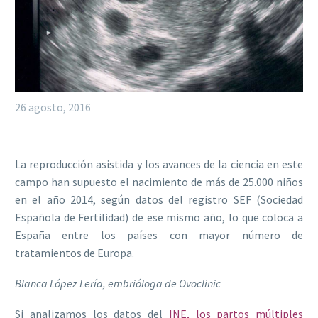
26 agosto, 2016
La reproducción asistida y los avances de la ciencia en este
campo han supuesto el nacimiento de más de 25.000 niños
en el año 2014, según datos del registro SEF (Sociedad
Española de Fertilidad) de ese mismo año, lo que coloca a
España entre los países con mayor número de
tratamientos de Europa.
Blanca López Lería, embrióloga de Ovoclinic
Si analizamos los datos del
INE, los partos múltiples