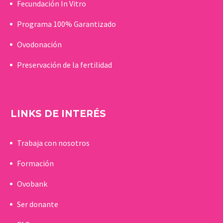
Fecundación In Vitro
Programa 100% Garantizado
Ovodonación
Preservación de la fertilidad
LINKS DE INTERÉS
Trabaja con nosotros
Formación
Ovobank
Ser donante