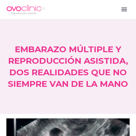
EMBARAZO MÚLTIPLE Y
REPRODUCCIÓN ASISTIDA,
DOS REALIDADES QUE NO
SIEMPRE VAN DE LA MANO