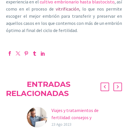
experiencia en el
cultivo embrionario hasta blastocisto
, así
como en el proceso de
vitrificación
, lo que nos permite
escoger el mejor embrión para transferir y preservar en
aquellos casos en los que contemos con más de un embrión
óptimo al final del ciclo de fertilidad.
ENTRADAS
RELACIONADAS
Viajes y tratamientos de
fertilidad: consejos y
consideraciones
23 Ago 2023