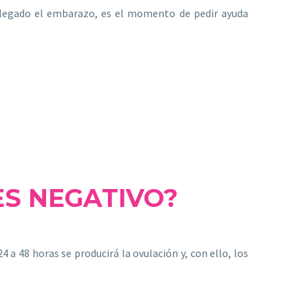
 llegado el embarazo, es el momento de pedir ayuda
ES NEGATIVO?
 a 48 horas se producirá la ovulación y, con ello, los