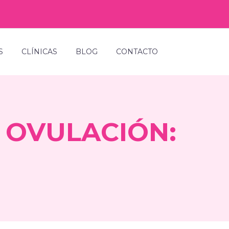
S
CLÍNICAS
BLOG
CONTACTO
 OVULACIÓN: