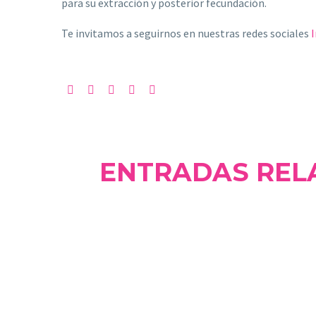
para su extracción y posterior fecundación.
Te invitamos a seguirnos en nuestras redes sociales
ENTRADAS REL