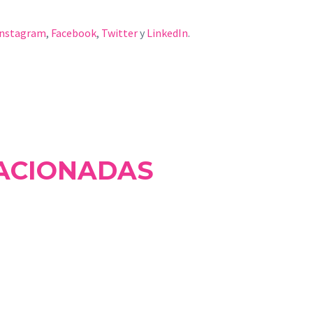
Instagram
,
Facebook
,
Twitter
y
LinkedIn
.
ACIONADAS