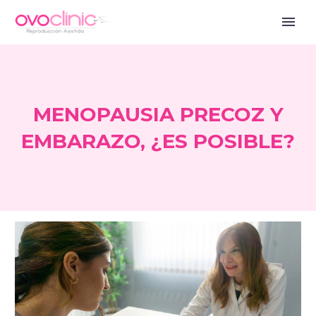
MENOPAUSIA PRECOZ Y
EMBARAZO, ¿ES POSIBLE?