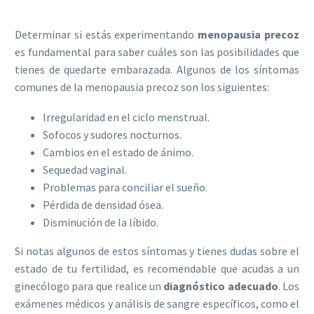
Determinar si estás experimentando
menopausia precoz
es fundamental para saber cuáles son las posibilidades que
tienes de quedarte embarazada. Algunos de los síntomas
comunes de la menopausia precoz son los siguientes:
Irregularidad en el ciclo menstrual.
Sofocos y sudores nocturnos.
Cambios en el estado de ánimo.
Sequedad vaginal.
Problemas para conciliar el sueño.
Pérdida de densidad ósea.
Disminución de la líbido.
Si notas algunos de estos síntomas y tienes dudas sobre el
estado de tu fertilidad, es recomendable que acudas a un
ginecólogo para que realice un
diagnóstico adecuado
. Los
exámenes médicos y análisis de sangre específicos, como el