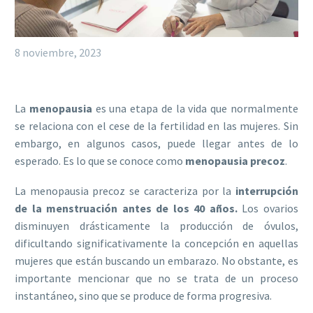
8 noviembre, 2023
La
menopausia
es una etapa de la vida que normalmente
se relaciona con el cese de la fertilidad en las mujeres. Sin
embargo, en algunos casos, puede llegar antes de lo
esperado. Es lo que se conoce como
menopausia precoz
.
La menopausia precoz se caracteriza por la
interrupción
de la menstruación antes de los 40 años.
Los ovarios
disminuyen drásticamente la producción de óvulos,
dificultando significativamente la concepción en aquellas
mujeres que están buscando un embarazo. No obstante, es
importante mencionar que no se trata de un proceso
instantáneo, sino que se produce de forma progresiva.