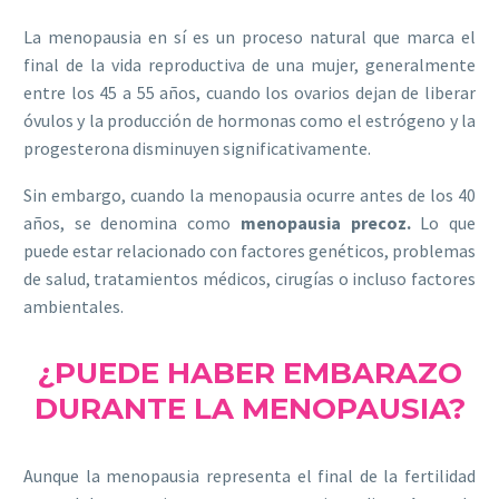
La menopausia en sí es un proceso natural que marca el
final de la vida reproductiva de una mujer, generalmente
entre los 45 a 55 años, cuando los ovarios dejan de liberar
óvulos y la producción de hormonas como el estrógeno y la
progesterona disminuyen significativamente.
Sin embargo, cuando la menopausia ocurre antes de los 40
años, se denomina como
menopausia precoz.
Lo que
puede estar relacionado con factores genéticos, problemas
de salud, tratamientos médicos, cirugías o incluso factores
ambientales.
¿PUEDE HABER EMBARAZO
DURANTE LA MENOPAUSIA?
Aunque la menopausia representa el final de la fertilidad