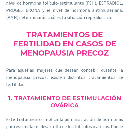
nivel de hormona folículo-estimulante (FSH), ESTRADIOL,
PROGESTERONA y el nivel de hormona antimülleriana,
(AMH) determinarán cuál es tu situación reproductiva.
TRATAMIENTOS DE
FERTILIDAD EN CASOS DE
MENOPAUSIA PRECOZ
Para aquellas mujeres que desean concebir durante la
menopausia precoz, existen distintos tratamientos de
fertilidad:
1. TRATAMIENTO DE ESTIMULACIÓN
OVÁRICA
Este tratamiento implica la administración de hormonas
para estimular el desarrollo de los folículos ováricos. Puede