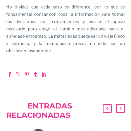
No olvides que cada caso es diferente, por lo que es
fundamental contar con toda la información para tomar
las decisiones más convenientes y buscar el apoyo
necesario para elegir el camino más adecuado hacia el
anhelado embarazo. La maternidad puede ser un viaje único
y hermoso, y la menopausia precoz no debe ser un
obstáculo insuperable.
ENTRADAS
RELACIONADAS