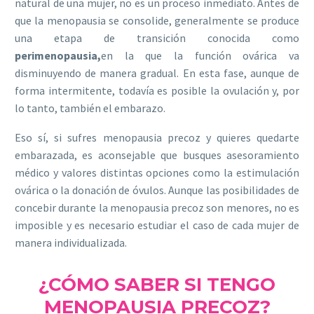
natural de una mujer, no es un proceso inmediato. Antes de
que la menopausia se consolide, generalmente se produce
una etapa de transición conocida como
perimenopausia,
en la que la función ovárica va
disminuyendo de manera gradual. En esta fase, aunque de
forma intermitente, todavía es posible la ovulación y, por
lo tanto, también el embarazo.
Eso sí, si sufres menopausia precoz y quieres quedarte
embarazada, es aconsejable que busques asesoramiento
médico y valores distintas opciones como la estimulación
ovárica o la donación de óvulos. Aunque las posibilidades de
concebir durante la menopausia precoz son menores, no es
imposible y es necesario estudiar el caso de cada mujer de
manera individualizada.
¿CÓMO SABER SI TENGO
MENOPAUSIA PRECOZ?