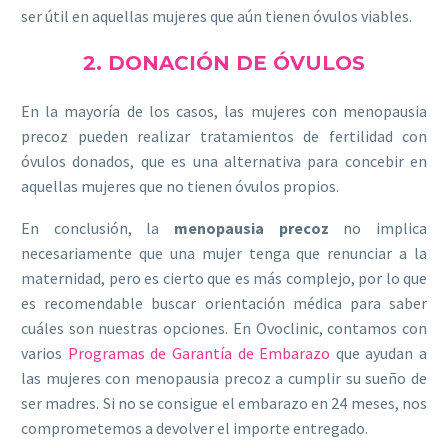
ser útil en aquellas mujeres que aún tienen óvulos viables.
2. DONACIÓN DE ÓVULOS
En la mayoría de los casos, las mujeres con menopausia
precoz pueden realizar tratamientos de fertilidad con
óvulos donados, que es una alternativa para concebir en
aquellas mujeres que no tienen óvulos propios.
En conclusión, la
menopausia precoz
no implica
necesariamente que una mujer tenga que renunciar a la
maternidad, pero es cierto que es más complejo, por lo que
es recomendable buscar orientación médica para saber
cuáles son nuestras opciones. En Ovoclinic, contamos con
varios
Programas de Garantía de Embarazo
que ayudan a
las mujeres con menopausia precoz a cumplir su sueño de
ser madres. Si no se consigue el embarazo en 24 meses, nos
comprometemos a devolver el importe entregado.