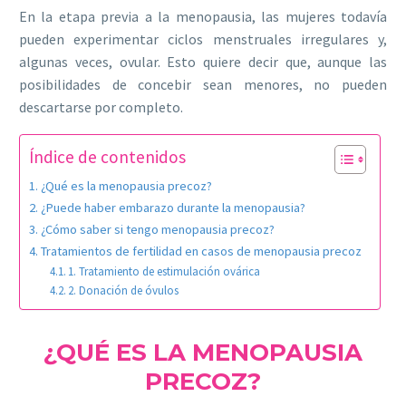
En la etapa previa a la menopausia, las mujeres todavía
pueden experimentar ciclos menstruales irregulares y,
algunas veces, ovular. Esto quiere decir que, aunque las
posibilidades de concebir sean menores, no pueden
descartarse por completo.
Índice de contenidos
¿Qué es la menopausia precoz?
¿Puede haber embarazo durante la menopausia?
¿Cómo saber si tengo menopausia precoz?
Tratamientos de fertilidad en casos de menopausia precoz
1. Tratamiento de estimulación ovárica
2. Donación de óvulos
¿QUÉ ES LA MENOPAUSIA
PRECOZ?