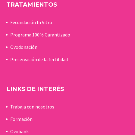
TRATAMIENTOS
Fecundación In Vitro
Programa 100% Garantizado
Ovodonación
Preservación de la fertilidad
LINKS DE INTERÉS
Trabaja con nosotros
Formación
Ovobank