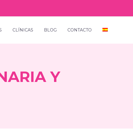
S
CLÍNICAS
BLOG
CONTACTO
NARIA Y