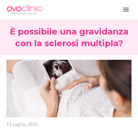
È possibile una gravidanza
con la sclerosi multipla?
13 Luglio, 2023