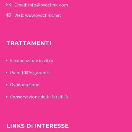
Email:
info@ovoclinic.com
Web:
www.ovoclinic.net
TRATTAMENTI
Fecondazione in vitro
Piani 100% garantiti
Ovodonazione
Conservazione della fertilità
LINKS DI INTERESSE