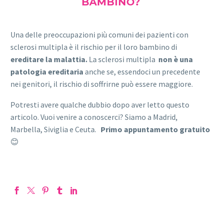
BAMBINO?
Una delle preoccupazioni più comuni dei pazienti con
sclerosi multipla è il rischio per il loro bambino di
ereditare la malattia.
La sclerosi multipla
non è una
patologia ereditaria
anche se, essendoci un precedente
nei genitori, il rischio di soffrirne può essere maggiore.
Potresti avere qualche dubbio dopo aver letto questo
articolo. Vuoi venire a conoscerci? Siamo a Madrid,
Marbella, Siviglia e Ceuta.
Primo appuntamento gratuito
😊