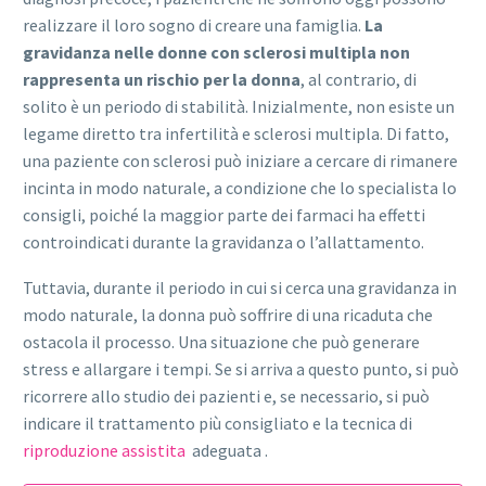
realizzare il loro sogno di creare una famiglia.
La
gravidanza nelle donne con sclerosi multipla non
rappresenta un rischio per la donna
, al contrario, di
solito è un periodo di stabilità. Inizialmente, non esiste un
legame diretto tra infertilità e sclerosi multipla. Di fatto,
una paziente con sclerosi può iniziare a cercare di rimanere
incinta in modo naturale, a condizione che lo specialista lo
consigli, poiché la maggior parte dei farmaci ha effetti
controindicati durante la gravidanza o l’allattamento.
Tuttavia, durante il periodo in cui si cerca una gravidanza in
modo naturale, la donna può soffrire di una ricaduta che
ostacola il processo. Una situazione che può generare
stress e allargare i tempi. Se si arriva a questo punto, si può
ricorrere allo studio dei pazienti e, se necessario, si può
indicare il trattamento più consigliato e la tecnica di
riproduzione assistita
adeguata .