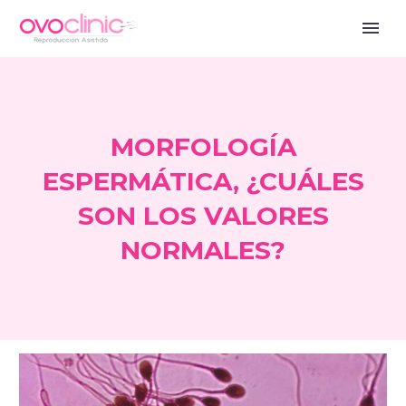
MORFOLOGÍA
ESPERMÁTICA, ¿CUÁLES
SON LOS VALORES
NORMALES?