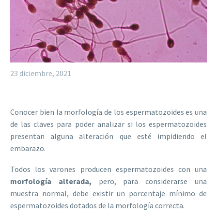
23 diciembre, 2021
Conocer bien la morfología de los espermatozoides es una
de las claves para poder analizar si los espermatozoides
presentan alguna alteración que esté impidiendo el
embarazo.
Todos los varones producen espermatozoides con una
morfología alterada,
pero, para considerarse una
muestra normal, debe existir un porcentaje mínimo de
espermatozoides dotados de la morfología correcta.