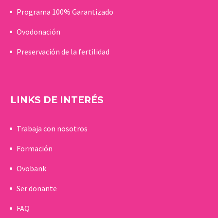
Programa 100% Garantizado
Ovodonación
Preservación de la fertilidad
LINKS DE INTERÉS
Trabaja con nosotros
Formación
Ovobank
Ser donante
FAQ