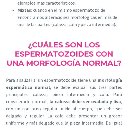
ejemplos más característicos.
Mixtas:
cuando en el mismo espermatozoide
encontramos alteraciones morfológicas en más de
una de las partes (cabeza, cola y pieza intermedia).
¿CUÁLES SON LOS
ESPERMATOZOIDES CON
UNA MORFOLOGÍA NORMAL?
Para analizar si un espermatozoide tiene una
morfología
espermática normal
, se debe evaluar sus tres partes
principales: cabeza, pieza intermedia y cola. Para
considerarlo normal,
la cabeza debe ser ovalada y lisa
,
con un contorno regular unido al cuerpo, que debe ser
delgado y regular. La cola debe presentar un grosor
uniforme y más delgado que la pieza intermedia. De igual