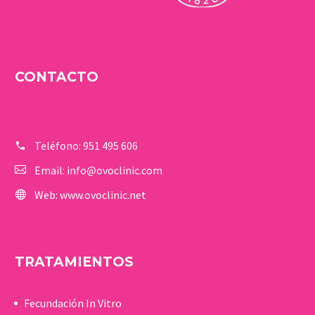
CONTACTO
Teléfono:
951 495 606
Email:
info@ovoclinic.com
Web:
www.ovoclinic.net
TRATAMIENTOS
Fecundación In Vitro