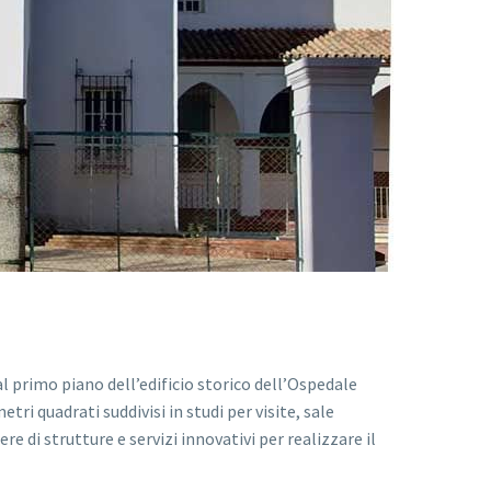
l primo piano dell’edificio storico dell’Ospedale
ri quadrati suddivisi in studi per visite, sale
e di strutture e servizi innovativi per realizzare il