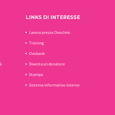
LINKS DI INTERESSE
Lavora presso Ovoclinic
Training
Ovobank
à
Diventa un donatore
Stampa
Sistema informativo interno