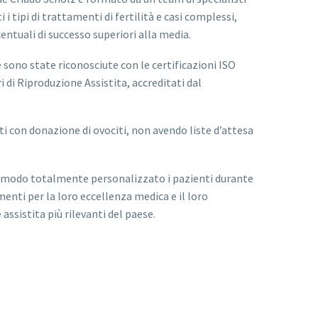
 i tipi di trattamenti di fertilità e casi complessi,
entuali di successo superiori alla media.
e sono state riconosciute con le certificazioni ISO
 di Riproduzione Assistita, accreditati dal
ti con donazione di ovociti, non avendo liste d’attesa
n modo totalmente personalizzato i pazienti durante
menti per la loro eccellenza medica e il loro
assistita più rilevanti del paese.