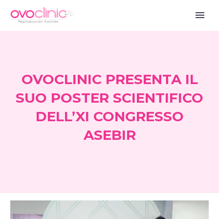
OVOCLINIC PRESENTA IL
SUO POSTER SCIENTIFICO
DELL’XI CONGRESSO
ASEBIR