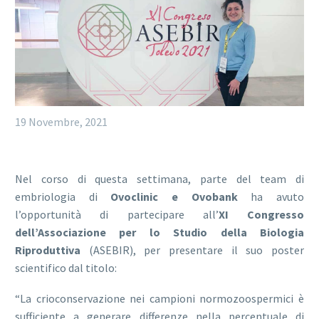
19 Novembre, 2021
Nel corso di questa settimana, parte del team di
embriologia di
Ovoclinic e Ovobank
ha avuto
l’opportunità di partecipare all’
XI Congresso
dell’Associazione per lo Studio della Biologia
Riproduttiva
(ASEBIR), per presentare il suo poster
scientifico dal titolo:
“La crioconservazione nei campioni normozoospermici è
sufficiente a generare differenze nella percentuale di