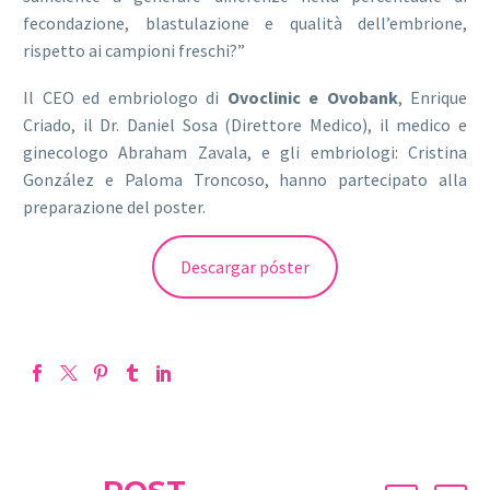
fecondazione, blastulazione e qualità dell’embrione,
rispetto ai campioni freschi?”
Il CEO ed embriologo di
Ovoclinic e Ovobank
, Enrique
Criado, il Dr. Daniel Sosa (Direttore Medico), il medico e
ginecologo Abraham Zavala, e gli embriologi: Cristina
González e Paloma Troncoso, hanno partecipato alla
preparazione del poster.
Descargar póster