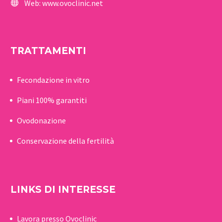
Web:
www.ovoclinic.net
TRATTAMENTI
Fecondazione in vitro
Piani 100% garantiti
Ovodonazione
Conservazione della fertilità
LINKS DI INTERESSE
Lavora presso Ovoclinic